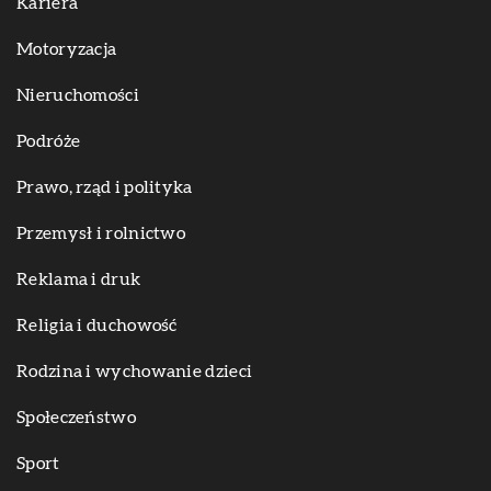
Kariera
Motoryzacja
Nieruchomości
Podróże
Prawo, rząd i polityka
Przemysł i rolnictwo
Reklama i druk
Religia i duchowość
Rodzina i wychowanie dzieci
Społeczeństwo
Sport