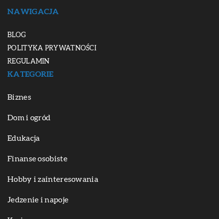
NAWIGACJA
BLOG
POLITYKA PRYWATNOŚCI
REGULAMIN
KATEGORIE
Biznes
Dom i ogród
Edukacja
Finanse osobiste
Hobby i zainteresowania
Jedzenie i napoje