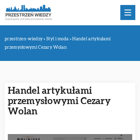
przestrzen-wiedzy
»
Styl i moda
»
Handel artykułami
przemysłowymi Cezary Wolan
Handel artykułami
przemysłowymi Cezary
Wolan