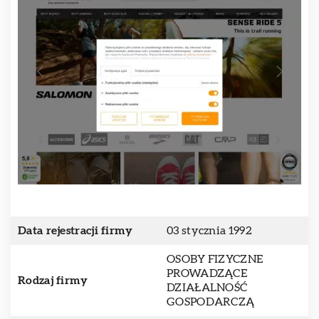
Data rejestracji firmy
03 stycznia 1992
OSOBY FIZYCZNE
PROWADZĄCE
Rodzaj firmy
DZIAŁALNOŚĆ
GOSPODARCZĄ