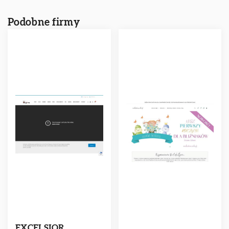
Podobne firmy
EXCELSIOR