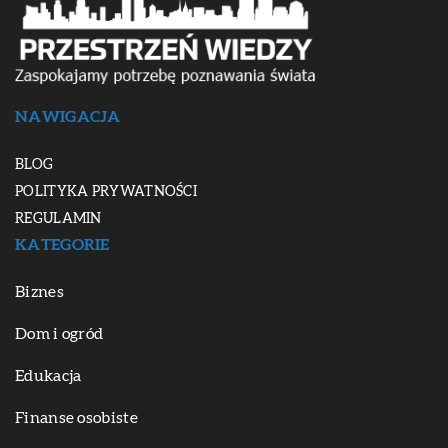
NAWIGACJA
BLOG
POLITYKA PRYWATNOŚCI
REGULAMIN
KATEGORIE
Biznes
Dom i ogród
Edukacja
Finanse osobiste