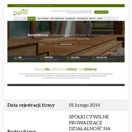
Data rejestracji firmy
01 lutego 2014
SPÓŁKI CYWILNE
PROWADZĄCE
DZIAŁALNOŚĆ NA
Rodzaj firmy