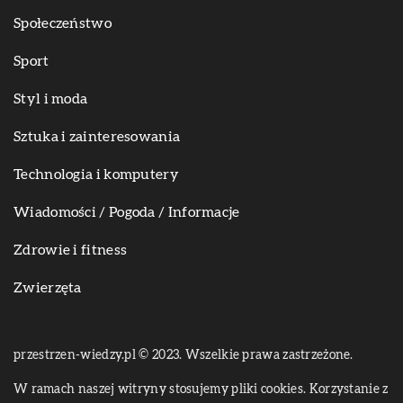
Społeczeństwo
Sport
Styl i moda
Sztuka i zainteresowania
Technologia i komputery
Wiadomości / Pogoda / Informacje
Zdrowie i fitness
Zwierzęta
przestrzen-wiedzy.pl © 2023. Wszelkie prawa zastrzeżone.
W ramach naszej witryny stosujemy pliki cookies. Korzystanie z