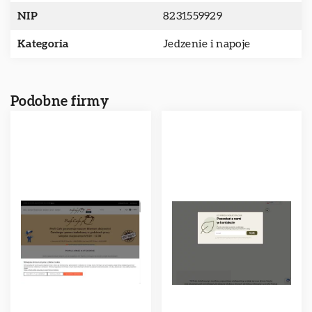
NIP
8231559929
Kategoria
Jedzenie i napoje
Podobne firmy