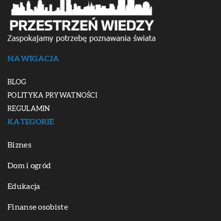
NAWIGACJA
BLOG
POLITYKA PRYWATNOŚCI
REGULAMIN
KATEGORIE
Biznes
Dom i ogród
Edukacja
Finanse osobiste