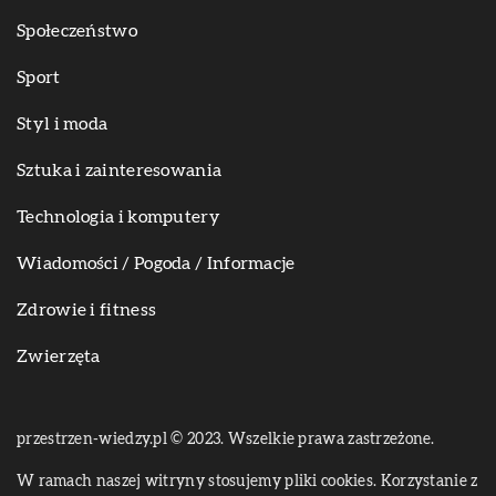
Społeczeństwo
Sport
Styl i moda
Sztuka i zainteresowania
Technologia i komputery
Wiadomości / Pogoda / Informacje
Zdrowie i fitness
Zwierzęta
przestrzen-wiedzy.pl © 2023. Wszelkie prawa zastrzeżone.
W ramach naszej witryny stosujemy pliki cookies. Korzystanie z