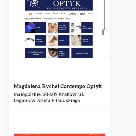
Magdalena Rychel Contempo Optyk
małopolskie, 30-509 Kraków, ul.
Legionów Józefa Piłsudskiego