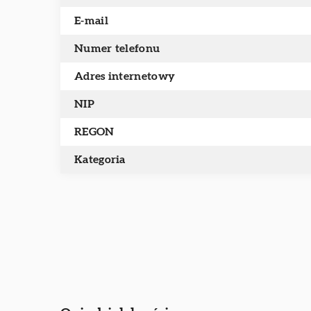
E-mail
Numer telefonu
Adres internetowy
NIP
REGON
Kategoria