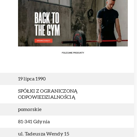
19 lipca 1990
SPÓŁKI Z OGRANICZONĄ
ODPOWIEDZIALNOŚCIĄ
pomorskie
81-341 Gdynia
ul. Tadeusza Wendy 15