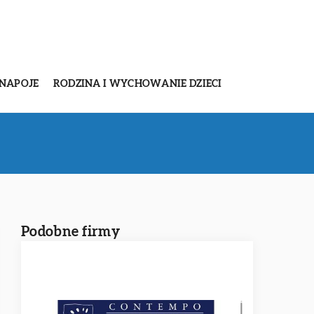
 NAPOJE
RODZINA I WYCHOWANIE DZIECI
Podobne firmy