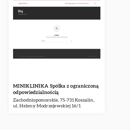
MINIKLINIKA Spółka z ograniczoną
odpowiedzialnością
Zachodniopomorskie, 75-731 Koszalin,
ul. Heleny Modrzejewskiej 16/1