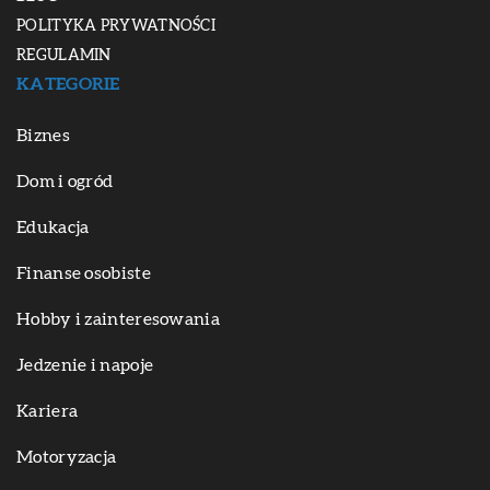
POLITYKA PRYWATNOŚCI
REGULAMIN
KATEGORIE
Biznes
Dom i ogród
Edukacja
Finanse osobiste
Hobby i zainteresowania
Jedzenie i napoje
Kariera
Motoryzacja