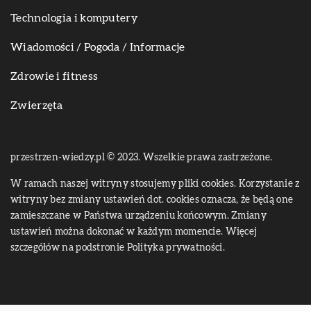
Technologia i komputery
Wiadomości / Pogoda / Informacje
Zdrowie i fitness
Zwierzęta
przestrzen-wiedzy.pl © 2023. Wszelkie prawa zastrzeżone.
W ramach naszej witryny stosujemy pliki cookies. Korzystanie z
witryny bez zmiany ustawień dot. cookies oznacza, że będą one
zamieszczane w Państwa urządzeniu końcowym. Zmiany
ustawień można dokonać w każdym momencie. Więcej
szczegółów na podstronie
Polityka prywatności
.