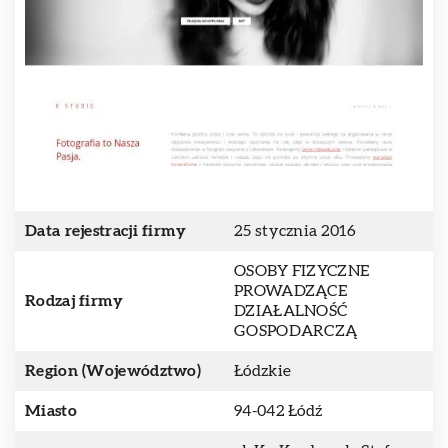
Data rejestracji firmy
25 stycznia 2016
OSOBY FIZYCZNE
PROWADZĄCE
Rodzaj firmy
DZIAŁALNOŚĆ
GOSPODARCZĄ
Region (Województwo)
Łódzkie
Miasto
94-042 Łódź