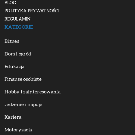
BLOG
POLITYKA PRYWATNOŚCI
REGULAMIN
KATEGORIE
Biznes
Dom i ogród
Edukacja
Finanse osobiste
Hobby i zainteresowania
Jedzenie i napoje
Kariera
Motoryzacja