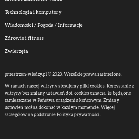
Technologia i komputery
Wiadomości / Pogoda / Informacje
Zdrowie i fitness
Zwierzęta
przestrzen-wiedzy.pl © 2023. Wszelkie prawa zastrzeżone.
W ramach naszej witryny stosujemy pliki cookies. Korzystanie z
witryny bez zmiany ustawień dot. cookies oznacza, że będą one
zamieszczane w Państwa urządzeniu końcowym. Zmiany
ustawień można dokonać w każdym momencie. Więcej
szczegółów na podstronie
Polityka prywatności
.