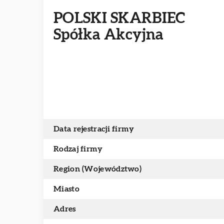
POLSKI SKARBIEC
Spółka Akcyjna
Data rejestracji firmy
Rodzaj firmy
Region (Województwo)
Miasto
Adres