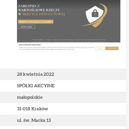
28 kwietnia 2022
SPÓŁKI AKCYJNE
małopolskie
31-018 Kraków
ul. św. Marka 13