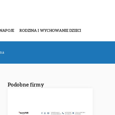
 NAPOJE
RODZINA I WYCHOWANIE DZIECI
jna
Podobne firmy