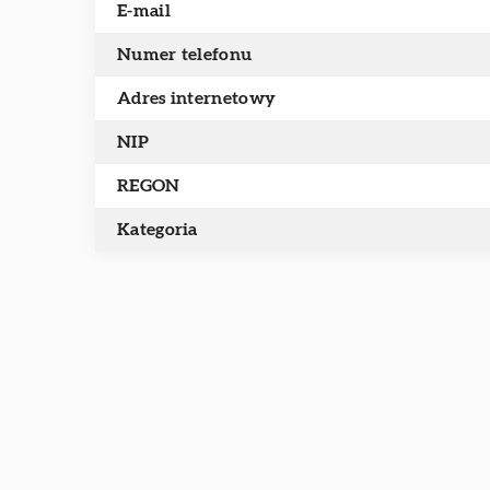
E-mail
Numer telefonu
Adres internetowy
NIP
REGON
Kategoria