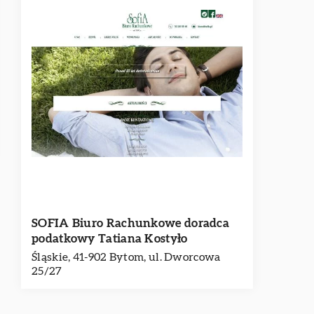
SOFIA Biuro Rachunkowe doradca
podatkowy Tatiana Kostyło
Śląskie, 41-902 Bytom, ul. Dworcowa
25/27