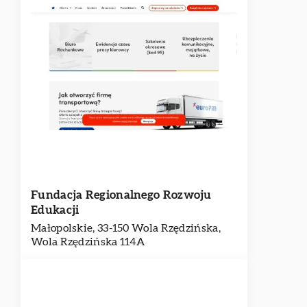
Fundacja Regionalnego Rozwoju
Edukacji
Małopolskie, 33-150 Wola Rzędzińska,
Wola Rzędzińska 114A