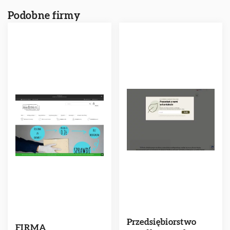
Podobne firmy
Przedsiębiorstwo
FIRMA