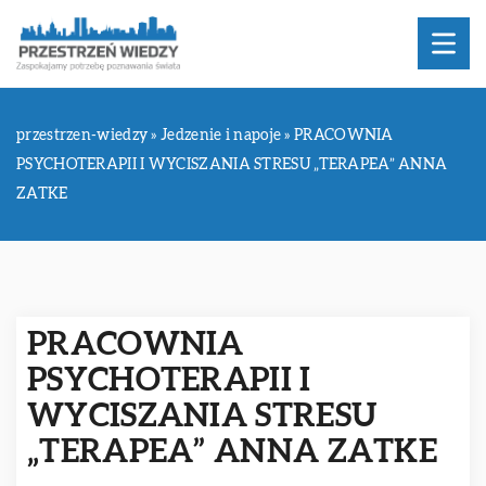
przestrzen-wiedzy
»
Jedzenie i napoje
»
PRACOWNIA
PSYCHOTERAPII I WYCISZANIA STRESU „TERAPEA” ANNA
ZATKE
PRACOWNIA
PSYCHOTERAPII I
WYCISZANIA STRESU
„TERAPEA” ANNA ZATKE