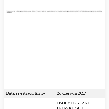
Data rejestracji firmy
26 czerwca 2017
OSOBY FIZYCZNE
PROWADZĄCE