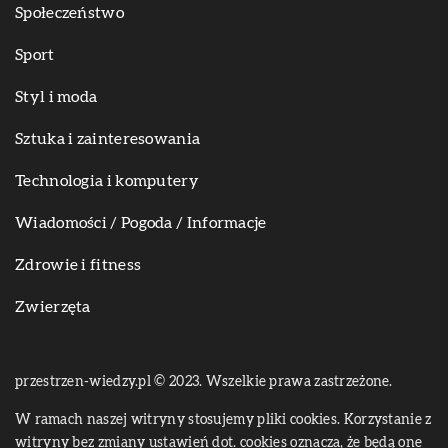
Społeczeństwo
Sport
Styl i moda
Sztuka i zainteresowania
Technologia i komputery
Wiadomości / Pogoda / Informacje
Zdrowie i fitness
Zwierzęta
przestrzen-wiedzy.pl © 2023. Wszelkie prawa zastrzeżone.
W ramach naszej witryny stosujemy pliki cookies. Korzystanie z
witryny bez zmiany ustawień dot. cookies oznacza, że będą one