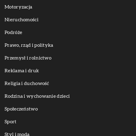
Motoryzacja
Nieruchomości
Podróże
Prawo, rząd i polityka
Przemysł i rolnictwo
Reklama i druk
Religia i duchowość
Rodzina i wychowanie dzieci
Społeczeństwo
Sport
Styl i moda