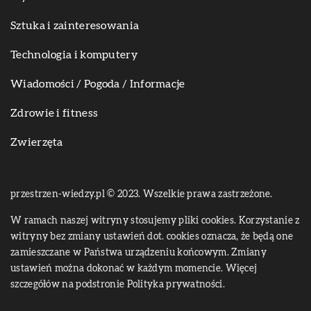
Sztuka i zainteresowania
Technologia i komputery
Wiadomości / Pogoda / Informacje
Zdrowie i fitness
Zwierzęta
przestrzen-wiedzy.pl © 2023. Wszelkie prawa zastrzeżone.
W ramach naszej witryny stosujemy pliki cookies. Korzystanie z
witryny bez zmiany ustawień dot. cookies oznacza, że będą one
zamieszczane w Państwa urządzeniu końcowym. Zmiany
ustawień można dokonać w każdym momencie. Więcej
szczegółów na podstronie
Polityka prywatności
.