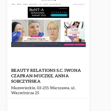
BEAUTY RELATIONS S.C. IWONA
CZAPRAN-MUCZKE, ANNA
SOBCZYŃSKA
Mazowieckie, 03-255 Warszawa, ul.
Warzelnicza 25