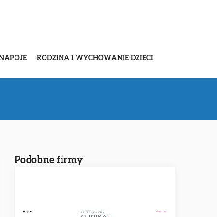
 NAPOJE
RODZINA I WYCHOWANIE DZIECI
Podobne firmy