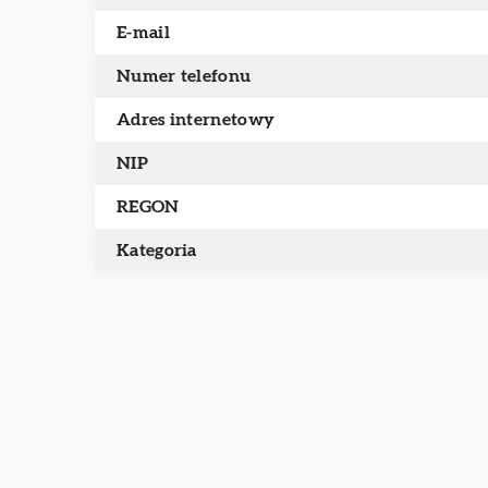
E-mail
Numer telefonu
Adres internetowy
NIP
REGON
Kategoria