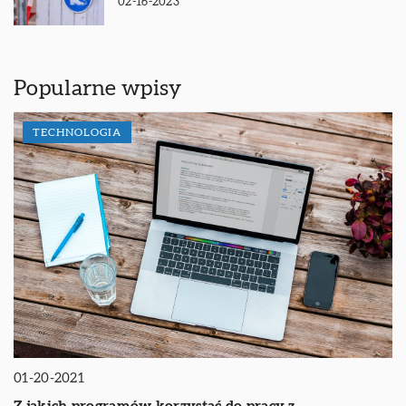
02-16-2023
Popularne wpisy
TECHNOLOGIA
01-20-2021