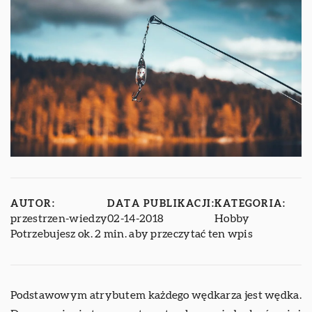
AUTOR:
DATA PUBLIKACJI:
KATEGORIA:
przestrzen-wiedzy
02-14-2018
Hobby
Potrzebujesz ok. 2 min. aby przeczytać ten wpis
Podstawowym atrybutem każdego wędkarza jest wędka.