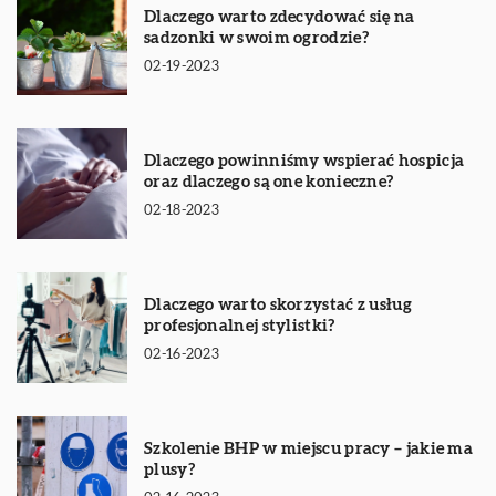
Dlaczego warto zdecydować się na
sadzonki w swoim ogrodzie?
02-19-2023
Dlaczego powinniśmy wspierać hospicja
oraz dlaczego są one konieczne?
02-18-2023
Dlaczego warto skorzystać z usług
profesjonalnej stylistki?
02-16-2023
Szkolenie BHP w miejscu pracy – jakie ma
plusy?