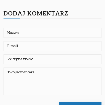
DODAJ KOMENTARZ