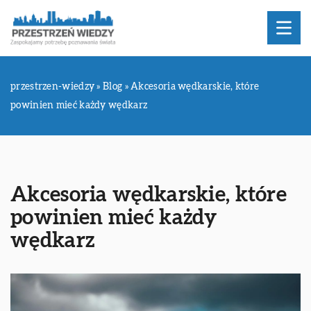
przestrzen-wiedzy
»
Blog
»
Akcesoria wędkarskie, które
powinien mieć każdy wędkarz
Akcesoria wędkarskie, które
powinien mieć każdy
wędkarz