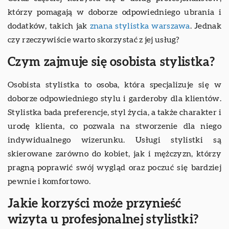
którzy pomagają w doborze odpowiedniego ubrania i
dodatków, takich jak
znana stylistka warszawa
. Jednak
czy rzeczywiście warto skorzystać z jej usług?
Czym zajmuje się osobista stylistka?
Osobista stylistka to osoba, która specjalizuje się w
doborze odpowiedniego stylu i garderoby dla klientów.
Stylistka bada preferencje, styl życia, a także charakter i
urodę klienta, co pozwala na stworzenie dla niego
indywidualnego wizerunku. Usługi stylistki są
skierowane zarówno do kobiet, jak i mężczyzn, którzy
pragną poprawić swój wygląd oraz poczuć się bardziej
pewnie i komfortowo.
Jakie korzyści może przynieść
wizyta u profesjonalnej stylistki?