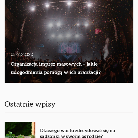
05-22-2022
Organizacja imprez masowych – jakie
udogodnienia pomogą w ich aranżacji?
Ostatnie wpisy
Dlaczego warto zdecydować się na
sadzonki w swoim ogrodzie?