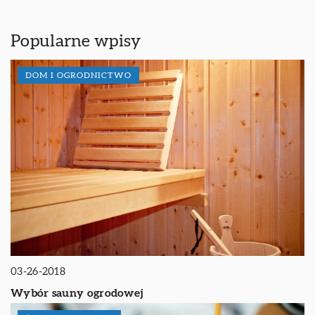
Popularne wpisy
DOM I OGRODNICTWO
03-26-2018
Wybór sauny ogrodowej