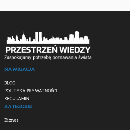
NAWIGACJA
BLOG
POLITYKA PRYWATNOŚCI
REGULAMIN
KATEGORIE
Biznes