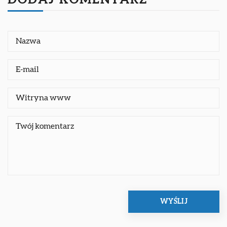
DODAJ KOMENTARZ