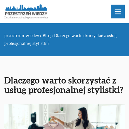
przestrzen-wiedzy
»
Blog
»
Dlaczego warto skorzystać z usług
profesjonalnej stylistki?
Dlaczego warto skorzystać z
usług profesjonalnej stylistki?