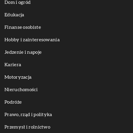
Dom i ogród
Edukacja
Finanse osobiste
Hobby i zainteresowania
Jedzenie i napoje
Kariera
Motoryzacja
Nieruchomości
Podróże
Prawo, rząd i polityka
Przemysł i rolnictwo