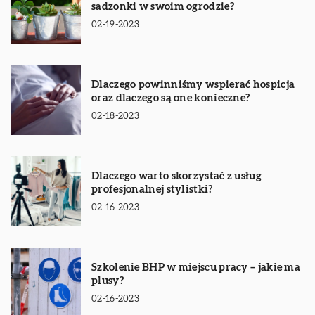
sadzonki w swoim ogrodzie?
02-19-2023
Dlaczego powinniśmy wspierać hospicja
oraz dlaczego są one konieczne?
02-18-2023
Dlaczego warto skorzystać z usług
profesjonalnej stylistki?
02-16-2023
Szkolenie BHP w miejscu pracy – jakie ma
plusy?
02-16-2023