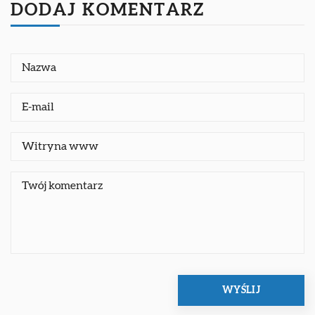
DODAJ KOMENTARZ