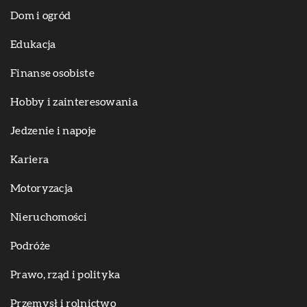
Dom i ogród
Edukacja
Finanse osobiste
Hobby i zainteresowania
Jedzenie i napoje
Kariera
Motoryzacja
Nieruchomości
Podróże
Prawo, rząd i polityka
Przemysł i rolnictwo