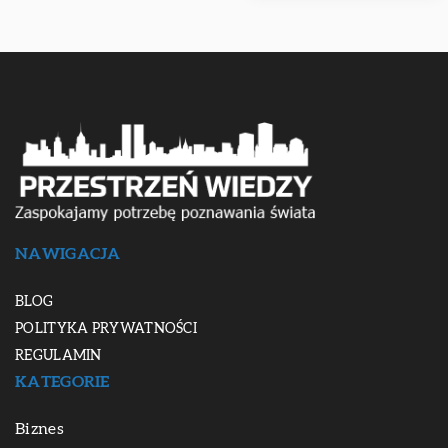
NAWIGACJA
BLOG
POLITYKA PRYWATNOŚCI
REGULAMIN
KATEGORIE
Biznes