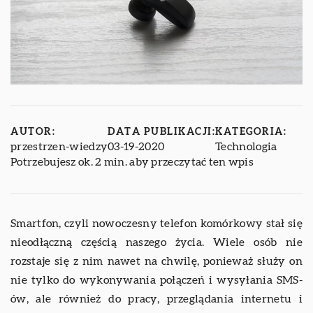
AUTOR:
DATA PUBLIKACJI:
KATEGORIA:
przestrzen-wiedzy
03-19-2020
Technologia
Potrzebujesz ok. 2 min. aby przeczytać ten wpis
Smartfon, czyli nowoczesny telefon komórkowy stał się
nieodłączną częścią naszego życia. Wiele osób nie
rozstaje się z nim nawet na chwilę, ponieważ służy on
nie tylko do wykonywania połączeń i wysyłania SMS-
ów, ale również do pracy, przeglądania internetu i