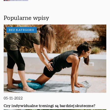
Popularne wpisy
BEZ KATEGORII
05-11-2022
Czy indywidualne treningi są bardziej skuteczne?