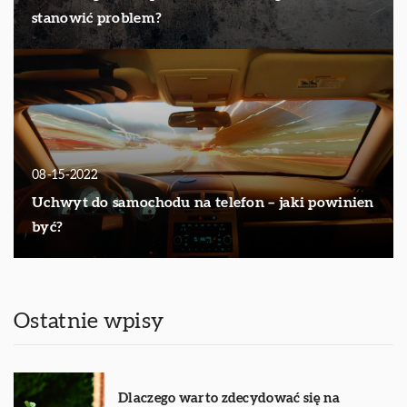
stanowić problem?
08-15-2022
Uchwyt do samochodu na telefon – jaki powinien
być?
Ostatnie wpisy
Dlaczego warto zdecydować się na