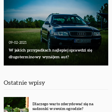
09-02-2021
W jakich przypadkach najlepiej sprawdzi się
długoterminowy wynajem aut?
Ostatnie wpisy
Dlaczego warto zdecydować się na
sadzonki w swoim ogrodzie?