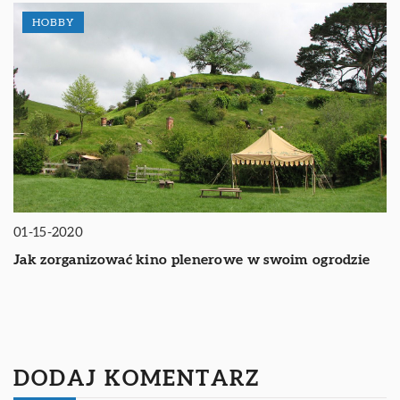
HOBBY
01-15-2020
Jak zorganizować kino plenerowe w swoim ogrodzie
DODAJ KOMENTARZ