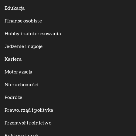
Edukacja
Finanse osobiste
Hobby i zainteresowania
Jedzenie i napoje
Kariera
Motoryzacja
Nieruchomości
Podróże
Prawo, rząd i polityka
Przemysł i rolnictwo
Reklama i druk