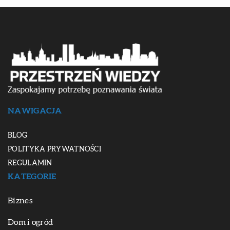
NAWIGACJA
BLOG
POLITYKA PRYWATNOŚCI
REGULAMIN
KATEGORIE
Biznes
Dom i ogród