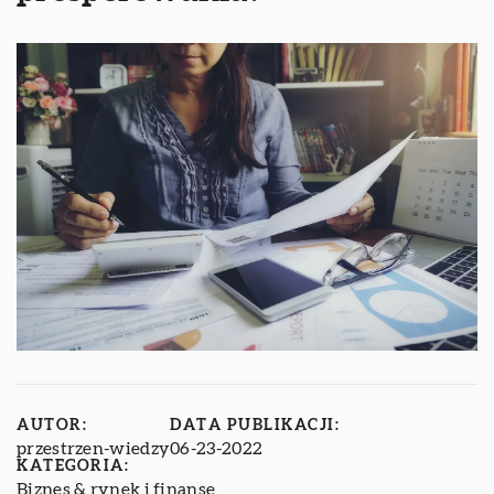
AUTOR:
DATA PUBLIKACJI:
przestrzen-wiedzy
06-23-2022
KATEGORIA:
Biznes & rynek i finanse