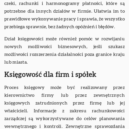
czeki, rachunki i harmonogramy płatności, które są
potrzebne dla innych działów w firmie. Ułatwia im to
prawidłowe wykonywanie pracy i sprawia, że wszystko
przebiega sprawnie, bez żadnych opóźnień i błędów.
Dział księgowości może również pomóc w rozwijaniu
nowych możliwości biznesowych, jeśli szukasz
możliwości rozszerzenia działalności poza granice kraju
lub miasta.
Księgowość dla firm i spółek
Proces księgowy może być realizowany przez
kierownictwo firmy lub przez zewnętrznych
księgowych zatrudnionych przez firmę lub jej
właścicieli. Informacje z zakresu rachunkowości
zarządczej są wykorzystywane do celów planowania
wewnętrznego i kontroli. Zewnętrzne sprawozdania