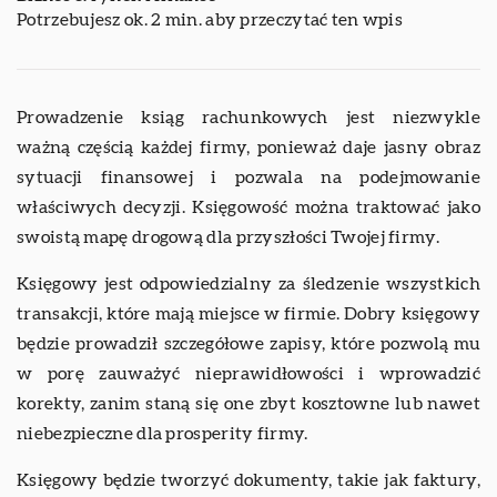
Potrzebujesz ok. 2 min. aby przeczytać ten wpis
Prowadzenie ksiąg rachunkowych jest niezwykle
ważną częścią każdej firmy, ponieważ daje jasny obraz
sytuacji finansowej i pozwala na podejmowanie
właściwych decyzji. Księgowość można traktować jako
swoistą mapę drogową dla przyszłości Twojej firmy.
Księgowy jest odpowiedzialny za śledzenie wszystkich
transakcji, które mają miejsce w firmie. Dobry księgowy
będzie prowadził szczegółowe zapisy, które pozwolą mu
w porę zauważyć nieprawidłowości i wprowadzić
korekty, zanim staną się one zbyt kosztowne lub nawet
niebezpieczne dla prosperity firmy.
Księgowy będzie tworzyć dokumenty, takie jak faktury,