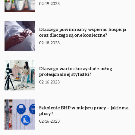
02-19-2023
Dlaczego powinniśmy wspierać hospicja
oraz dlaczego są one konieczne?
02-18-2023
Dlaczego warto skorzystać z usług
profesjonalnej stylistki?
02-16-2023
Szkolenie BHP w miejscu pracy – jakie ma
plusy?
02-16-2023