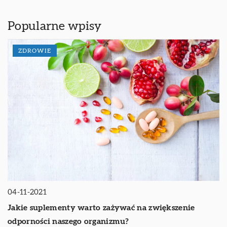
Popularne wpisy
ZDROWIE
04-11-2021
Jakie suplementy warto zażywać na zwiększenie
odporności naszego organizmu?