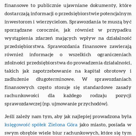
finansowe to publicznie ujawniane dokumenty, które
dostarczają informacji o przedsiębiorstwie potencjalnym
inwestorom i wierzycielom. Sprawozdania te muszą być
sporządzane corocznie, jak również w przypadku
wystąpienia zdarzeń mających wpływ na działalność
przedsiębiorstwa. Sprawozdania finansowe zawierają
również informacje o wszelkich ograniczeniach
zdolności przedsiębiorstwa do prowadzenia działalności,
takich jak zapotrzebowanie na kapitał obrotowy i
zadłużenie długoterminowe. W sprawozdaniach
finansowych często stosuje się standardowe zasady
rachunkowości dla każdego rodzaju pozycji
sprawozdawczej (np. ujmowanie przychodów).
Jeśli zależy nam tym, aby jak najlepiej prowadzona była
księgowość spółek Zielona Góra
jako miasto, posiada w
swym obrębie wiele biur rachunkowych, które się tym