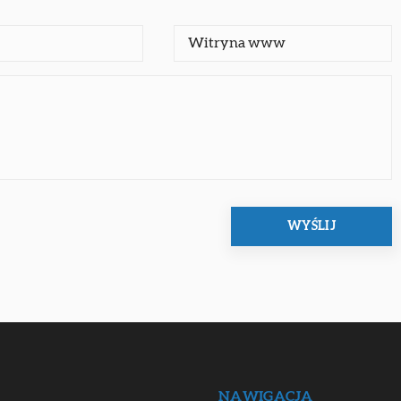
NAWIGACJA