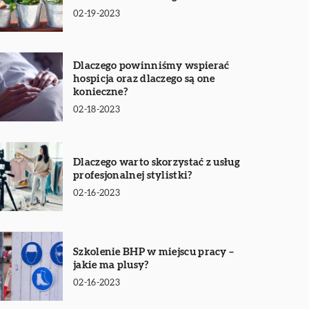
02-19-2023
Dlaczego powinniśmy wspierać
hospicja oraz dlaczego są one
konieczne?
02-18-2023
Dlaczego warto skorzystać z usług
profesjonalnej stylistki?
02-16-2023
Szkolenie BHP w miejscu pracy –
jakie ma plusy?
02-16-2023