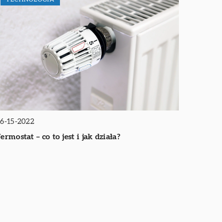
6-15-2022
ermostat – co to jest i jak działa?