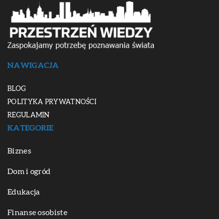
NAWIGACJA
BLOG
POLITYKA PRYWATNOŚCI
REGULAMIN
KATEGORIE
Biznes
Dom i ogród
Edukacja
Finanse osobiste