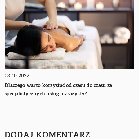
03-10-2022
Dlaczego warto korzystać od czasu do czasu ze
specjalistycznych usług masażysty?
DODAJ KOMENTARZ