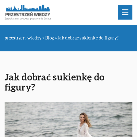
przestrzen-wiedzy
»
Blog
»
Jak dobrać sukienkę do figury?
Jak dobrać sukienkę do
figury?