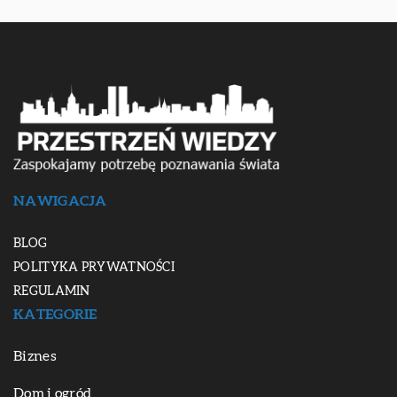
NAWIGACJA
BLOG
POLITYKA PRYWATNOŚCI
REGULAMIN
KATEGORIE
Biznes
Dom i ogród