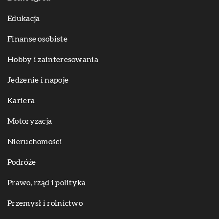
Edukacja
Finanse osobiste
Hobby i zainteresowania
Jedzenie i napoje
Kariera
Motoryzacja
Nieruchomości
Podróże
Prawo, rząd i polityka
Przemysł i rolnictwo