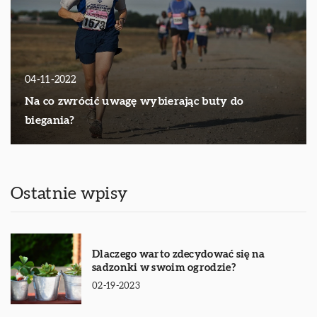
04-11-2022
Na co zwrócić uwagę wybierając buty do
biegania?
Ostatnie wpisy
Dlaczego warto zdecydować się na
sadzonki w swoim ogrodzie?
02-19-2023