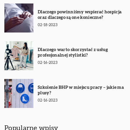
Dlaczego powinniśmy wspierać hospicja
oraz dlaczego są one konieczne?
02-18-2023
Dlaczego warto skorzystać z usług
profesjonalnej stylistki?
02-16-2023
Szkolenie BHP w miejscu pracy – jakie ma
plusy?
02-16-2023
Popularne wpisy