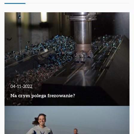
04-11-2022
Na czym polega frezowanie?