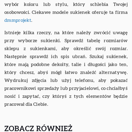
wybór koloru lub stylu, który schlebia Twojej
osobowości. Ciekawe modele sukienek oferuje ta firma
dmmprojekt
.
Istnieje kilka rzeczy, na które należy zwrócić uwagę
przy wyborze sukienki. Sprawdź tabelę rozmiarów
sklepu z sukienkami, aby określić swój rozmiar.
Następnie sprawdź ich spis ubrań. Szukaj sukienek,
które mają podobne dekolty, talie i długości jako ten,
który chcesz, abyś mógł łatwo znaleźć alternatywę.
Wydrukuj zdjęcia lub użyj telefonu, aby pokazać
pracownikowi sprzedaży lub przyjacielowi, co chciałbyś
nosić i zapytać, czy któryś z tych elementów będzie
pracował dla Ciebie.
ZOBACZ RÓWNIEŻ