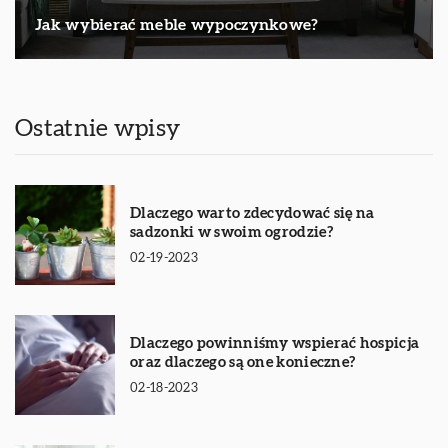
Jak wybierać meble wypoczynkowe?
Ostatnie wpisy
Dlaczego warto zdecydować się na
sadzonki w swoim ogrodzie?
02-19-2023
Dlaczego powinniśmy wspierać hospicja
oraz dlaczego są one konieczne?
02-18-2023