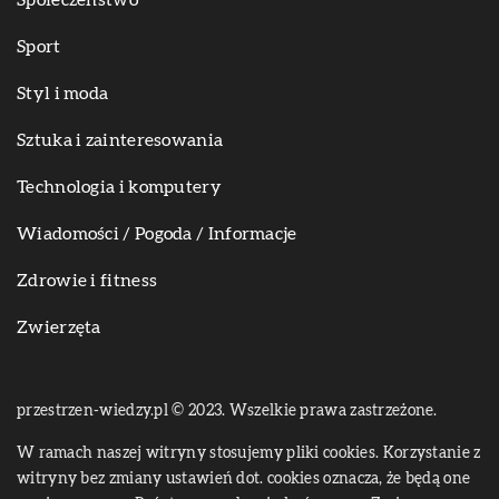
Sport
Styl i moda
Sztuka i zainteresowania
Technologia i komputery
Wiadomości / Pogoda / Informacje
Zdrowie i fitness
Zwierzęta
przestrzen-wiedzy.pl © 2023. Wszelkie prawa zastrzeżone.
W ramach naszej witryny stosujemy pliki cookies. Korzystanie z
witryny bez zmiany ustawień dot. cookies oznacza, że będą one