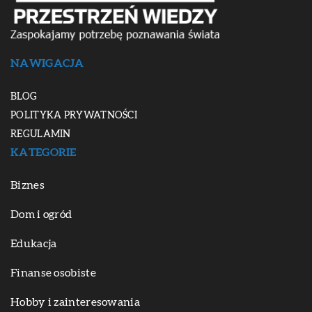
NAWIGACJA
BLOG
POLITYKA PRYWATNOŚCI
REGULAMIN
KATEGORIE
Biznes
Dom i ogród
Edukacja
Finanse osobiste
Hobby i zainteresowania