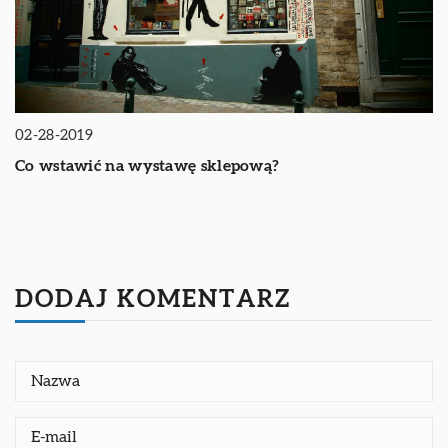
02-28-2019
Co wstawić na wystawę sklepową?
DODAJ KOMENTARZ