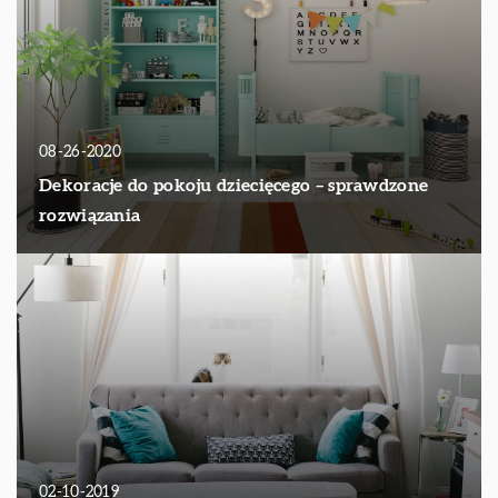
08-26-2020
Dekoracje do pokoju dziecięcego – sprawdzone
rozwiązania
02-10-2019