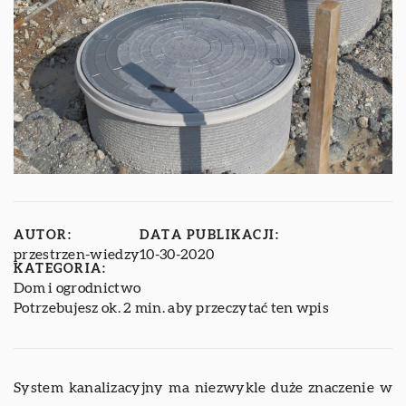
AUTOR:
DATA PUBLIKACJI:
przestrzen-wiedzy
10-30-2020
KATEGORIA:
Dom i ogrodnictwo
Potrzebujesz ok. 2 min. aby przeczytać ten wpis
System kanalizacyjny ma niezwykle duże znaczenie w