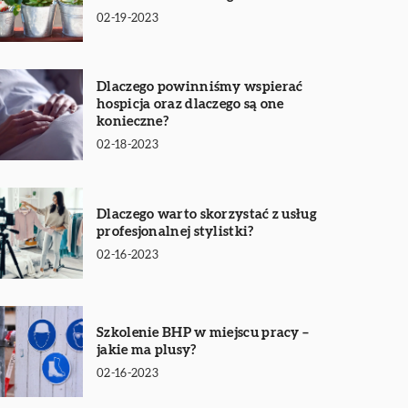
02-19-2023
Dlaczego powinniśmy wspierać
hospicja oraz dlaczego są one
konieczne?
02-18-2023
Dlaczego warto skorzystać z usług
profesjonalnej stylistki?
02-16-2023
Szkolenie BHP w miejscu pracy –
jakie ma plusy?
02-16-2023