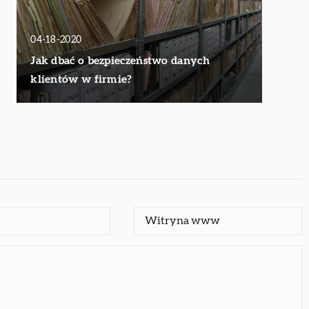
04-18-2020
Jak dbać o bezpieczeństwo danych
klientów w firmie?