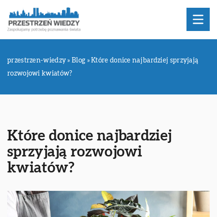
przestrzen-wiedzy
»
Blog
»
Które donice najbardziej sprzyjają
rozwojowi kwiatów?
Które donice najbardziej
sprzyjają rozwojowi
kwiatów?