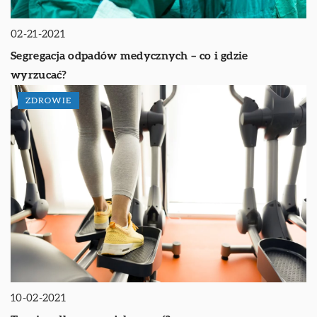
02-21-2021
Segregacja odpadów medycznych – co i gdzie
wyrzucać?
ZDROWIE
10-02-2021