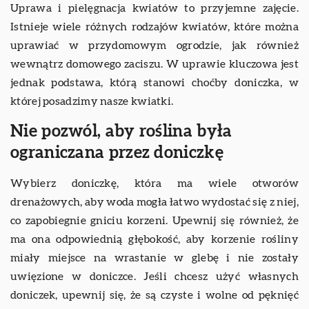
Uprawa i pielęgnacja kwiatów to przyjemne zajęcie.
Istnieje wiele różnych rodzajów kwiatów, które można
uprawiać w przydomowym ogrodzie, jak również
wewnątrz domowego zaciszu. W uprawie kluczowa jest
jednak podstawa, którą stanowi choćby doniczka, w
której posadzimy nasze kwiatki.
Nie pozwól, aby roślina była
ograniczana przez doniczkę
Wybierz doniczkę, która ma wiele otworów
drenażowych, aby woda mogła łatwo wydostać się z niej,
co zapobiegnie gniciu korzeni. Upewnij się również, że
ma ona odpowiednią głębokość, aby korzenie rośliny
miały miejsce na wrastanie w glebę i nie zostały
uwięzione w doniczce. Jeśli chcesz użyć własnych
doniczek, upewnij się, że są czyste i wolne od pęknięć