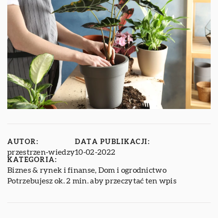
AUTOR:
DATA PUBLIKACJI:
przestrzen-wiedzy
10-02-2022
KATEGORIA:
Biznes & rynek i finanse
,
Dom i ogrodnictwo
Potrzebujesz ok. 2 min. aby przeczytać ten wpis