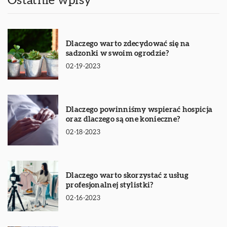
Ostatnie wpisy
Dlaczego warto zdecydować się na
sadzonki w swoim ogrodzie?
02-19-2023
Dlaczego powinniśmy wspierać hospicja
oraz dlaczego są one konieczne?
02-18-2023
Dlaczego warto skorzystać z usług
profesjonalnej stylistki?
02-16-2023