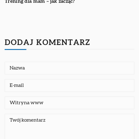
Trening dla mam – jak zacząć?
DODAJ KOMENTARZ