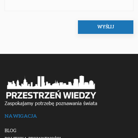
NAWIGACJA
BLOG