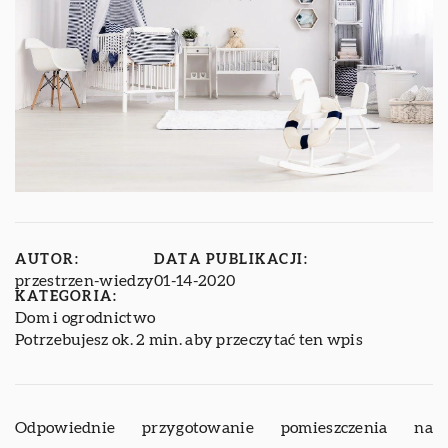
AUTOR:
DATA PUBLIKACJI:
przestrzen-wiedzy
01-14-2020
KATEGORIA:
Dom i ogrodnictwo
Potrzebujesz ok. 2 min. aby przeczytać ten wpis
Odpowiednie przygotowanie pomieszczenia na