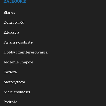
KATEGORIE
Biznes
Dom i ogród
Edukacja
Finanse osobiste
Hobby i zainteresowania
Jedzenie i napoje
Kariera
Motoryzacja
Nieruchomości
Podróże