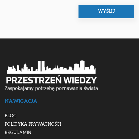
NAWIGACJA
BLOG
POLITYKA PRYWATNOŚCI
REGULAMIN