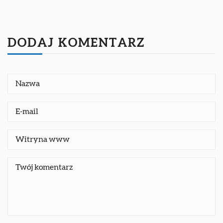
DODAJ KOMENTARZ