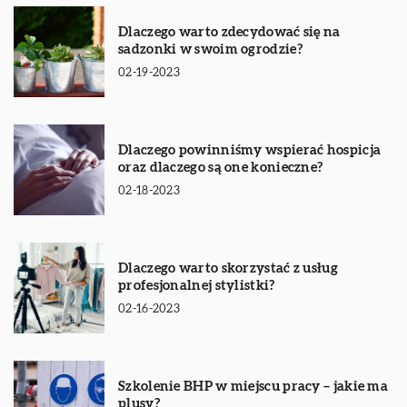
Dlaczego warto zdecydować się na
sadzonki w swoim ogrodzie?
02-19-2023
Dlaczego powinniśmy wspierać hospicja
oraz dlaczego są one konieczne?
02-18-2023
Dlaczego warto skorzystać z usług
profesjonalnej stylistki?
02-16-2023
Szkolenie BHP w miejscu pracy – jakie ma
plusy?