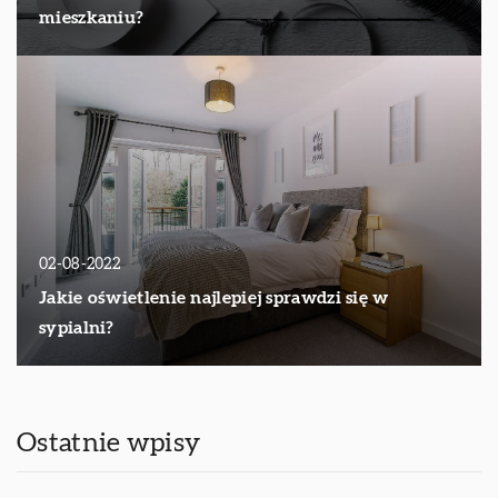
mieszkaniu?
02-08-2022
Jakie oświetlenie najlepiej sprawdzi się w
sypialni?
Ostatnie wpisy