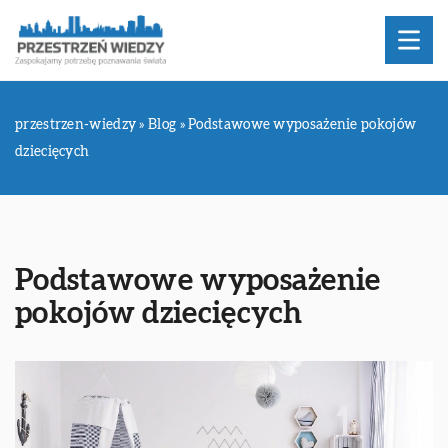
przestrzen-wiedzy
»
Blog
»
Podstawowe wyposażenie pokojów
dziecięcych
Podstawowe wyposażenie
pokojów dziecięcych