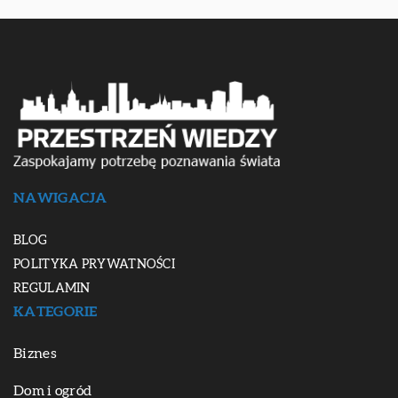
NAWIGACJA
BLOG
POLITYKA PRYWATNOŚCI
REGULAMIN
KATEGORIE
Biznes
Dom i ogród