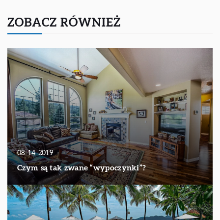
ZOBACZ RÓWNIEŻ
08-14-2019
Czym są tak zwane “wypoczynki”?