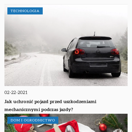
TECHNOLOGIA
02-22-2021
Jak uchronić pojazd przed uszkodzeniami
mechanicznymi podczas jazdy?
DOM I OGRODNICTWO