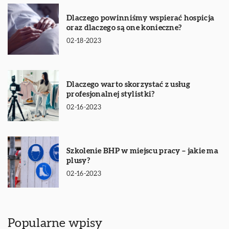
Dlaczego powinniśmy wspierać hospicja
oraz dlaczego są one konieczne?
02-18-2023
Dlaczego warto skorzystać z usług
profesjonalnej stylistki?
02-16-2023
Szkolenie BHP w miejscu pracy – jakie ma
plusy?
02-16-2023
Popularne wpisy