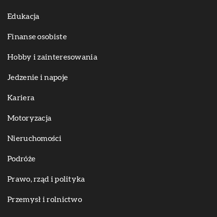
Edukacja
Finanse osobiste
Hobby i zainteresowania
Jedzenie i napoje
Kariera
Motoryzacja
Nieruchomości
Podróże
Prawo, rząd i polityka
Przemysł i rolnictwo