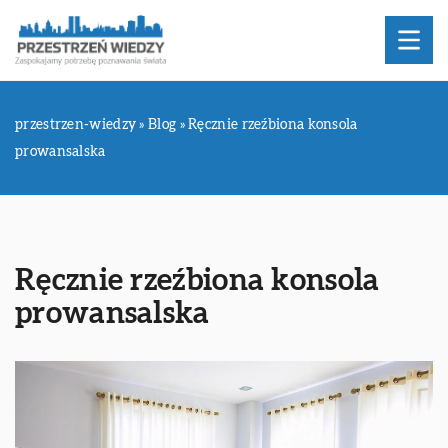
przestrzen-wiedzy
»
Blog
»
Ręcznie rzeźbiona konsola
prowansalska
Ręcznie rzeźbiona konsola
prowansalska