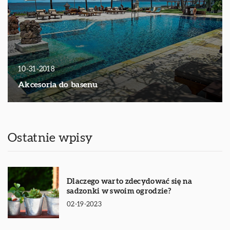
10-31-2018
Akcesoria do basenu
Ostatnie wpisy
Dlaczego warto zdecydować się na
sadzonki w swoim ogrodzie?
02-19-2023