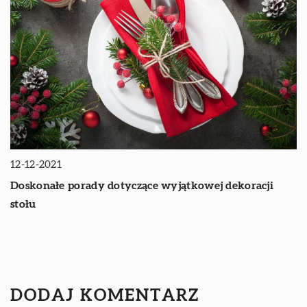
12-12-2021
Doskonałe porady dotyczące wyjątkowej dekoracji
stołu
DODAJ KOMENTARZ