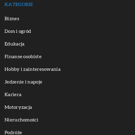
KATEGORIE
Biznes
Dom i ogród
Edukacja
Finanse osobiste
Hobby i zainteresowania
Jedzenie i napoje
Kariera
Motoryzacja
Nieruchomości
Podróże