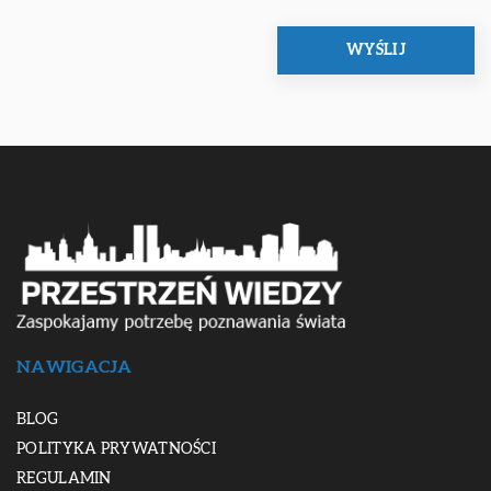
NAWIGACJA
BLOG
POLITYKA PRYWATNOŚCI
REGULAMIN