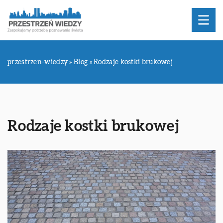
przestrzen-wiedzy
»
Blog
»
Rodzaje kostki brukowej
Rodzaje kostki brukowej