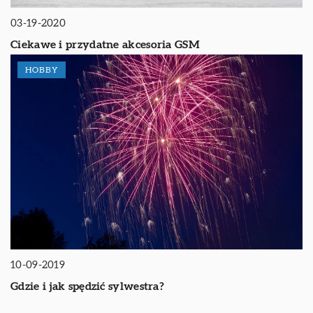
03-19-2020
Ciekawe i przydatne akcesoria GSM
HOBBY
10-09-2019
Gdzie i jak spędzić sylwestra?