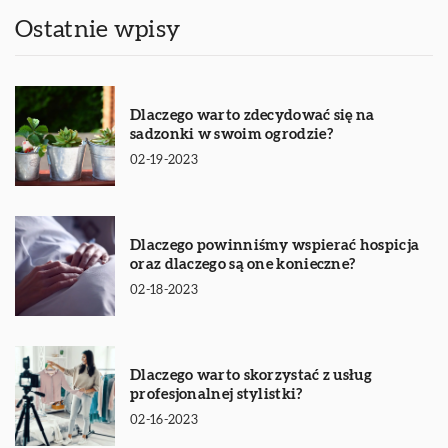
Ostatnie wpisy
Dlaczego warto zdecydować się na
sadzonki w swoim ogrodzie?
02-19-2023
Dlaczego powinniśmy wspierać hospicja
oraz dlaczego są one konieczne?
02-18-2023
Dlaczego warto skorzystać z usług
profesjonalnej stylistki?
02-16-2023