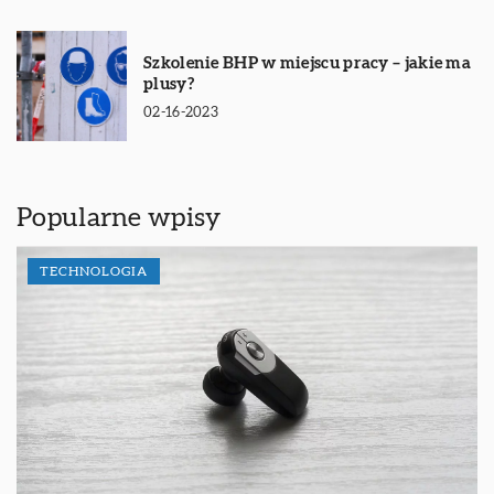
Szkolenie BHP w miejscu pracy – jakie ma
plusy?
02-16-2023
Popularne wpisy
TECHNOLOGIA