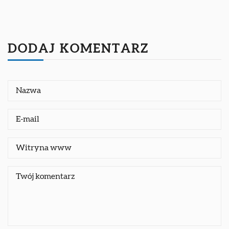
DODAJ KOMENTARZ