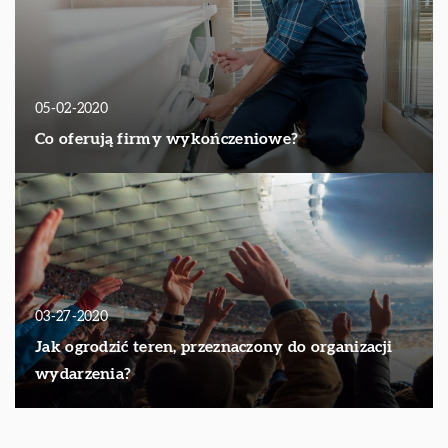
05-02-2020
Co oferują firmy wykończeniowe?
03-27-2020
Jak ogrodzić teren, przeznaczony do organizacji
wydarzenia?