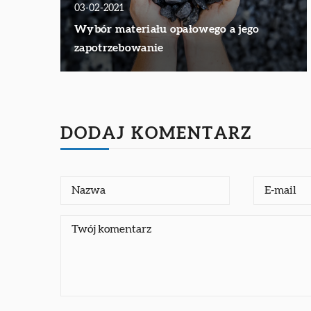
03-02-2021
Wybór materiału opałowego a jego
zapotrzebowanie
DODAJ KOMENTARZ