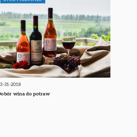
3-31-2018
obór wina do potraw