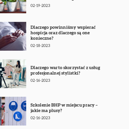
02-19-2023
Dlaczego powinniśmy wspierać
hospicja oraz dlaczego są one
konieczne?
02-18-2023
Dlaczego warto skorzystać z usług
profesjonalnej stylistki?
02-16-2023
Szkolenie BHP w miejscu pracy –
jakie ma plusy?
02-16-2023