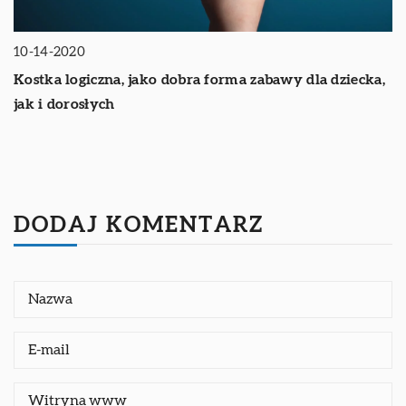
10-14-2020
Kostka logiczna, jako dobra forma zabawy dla dziecka,
jak i dorosłych
DODAJ KOMENTARZ