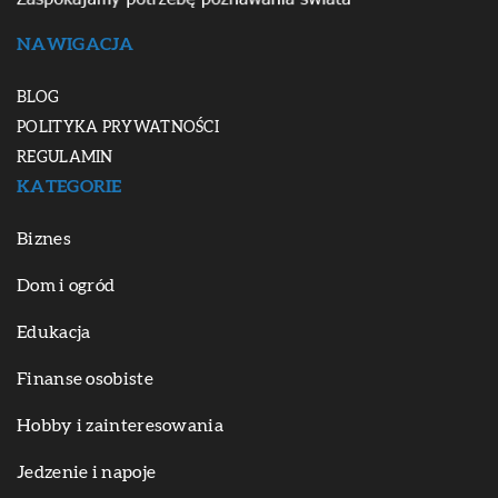
NAWIGACJA
BLOG
POLITYKA PRYWATNOŚCI
REGULAMIN
KATEGORIE
Biznes
Dom i ogród
Edukacja
Finanse osobiste
Hobby i zainteresowania
Jedzenie i napoje