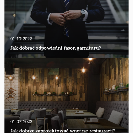
01-10-2022
Jak dobrać odpowiedni fason garnituru?
01-07-2023
Jak dobrze zaprojektować wnętrze restauracji?