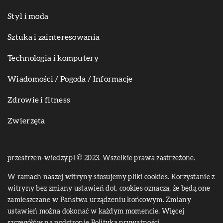
Styl i moda
Sztuka i zainteresowania
Technologia i komputery
Wiadomości / Pogoda / Informacje
Zdrowie i fitness
Zwierzęta
przestrzen-wiedzy.pl © 2023. Wszelkie prawa zastrzeżone.
W ramach naszej witryny stosujemy pliki cookies. Korzystanie z
witryny bez zmiany ustawień dot. cookies oznacza, że będą one
zamieszczane w Państwa urządzeniu końcowym. Zmiany
ustawień można dokonać w każdym momencie. Więcej