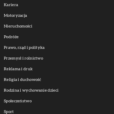
Kariera
Motoryzacja
Nieruchomości
Podróże
Prawo, rząd i polityka
Przemysł i rolnictwo
Reklama i druk
Religia i duchowość
Rodzina i wychowanie dzieci
Społeczeństwo
Sport