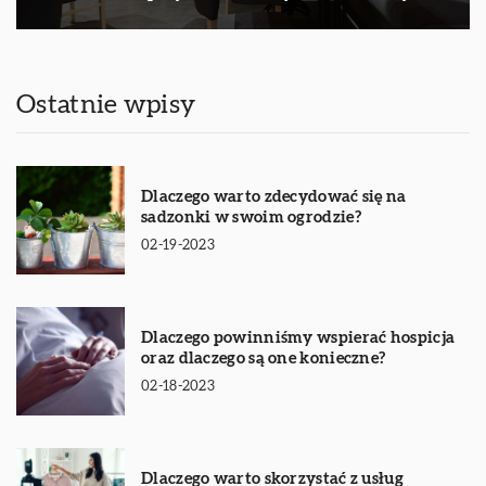
Ostatnie wpisy
Dlaczego warto zdecydować się na
sadzonki w swoim ogrodzie?
02-19-2023
Dlaczego powinniśmy wspierać hospicja
oraz dlaczego są one konieczne?
02-18-2023
Dlaczego warto skorzystać z usług