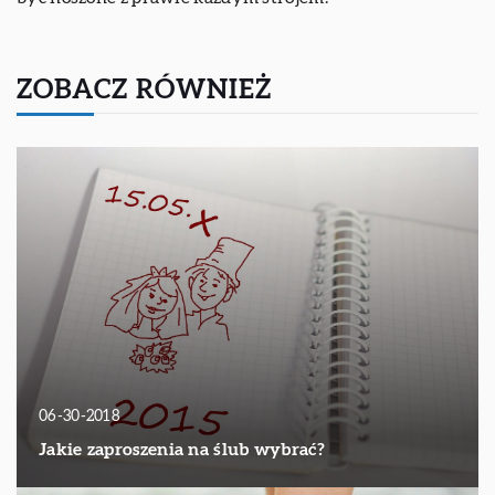
ZOBACZ RÓWNIEŻ
06-30-2018
Jakie zaproszenia na ślub wybrać?