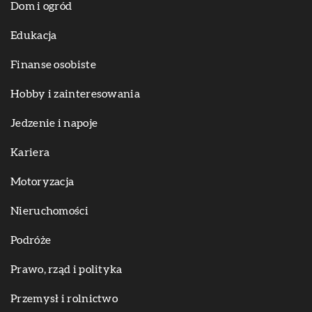
Dom i ogród
Edukacja
Finanse osobiste
Hobby i zainteresowania
Jedzenie i napoje
Kariera
Motoryzacja
Nieruchomości
Podróże
Prawo, rząd i polityka
Przemysł i rolnictwo