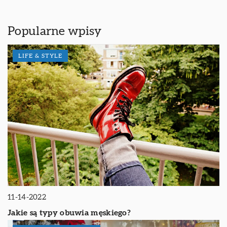
Popularne wpisy
LIFE & STYLE
11-14-2022
Jakie są typy obuwia męskiego?