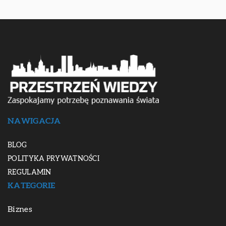
NAWIGACJA
BLOG
POLITYKA PRYWATNOŚCI
REGULAMIN
KATEGORIE
Biznes