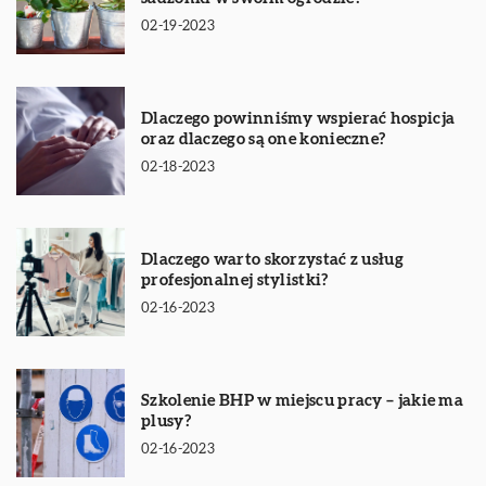
02-19-2023
Dlaczego powinniśmy wspierać hospicja
oraz dlaczego są one konieczne?
02-18-2023
Dlaczego warto skorzystać z usług
profesjonalnej stylistki?
02-16-2023
Szkolenie BHP w miejscu pracy – jakie ma
plusy?
02-16-2023