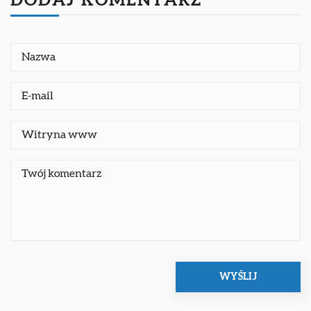
DODAJ KOMENTARZ