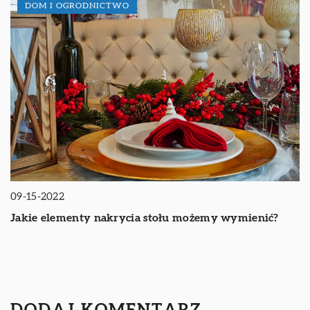
DOM I OGRODNICTWO
09-15-2022
Jakie elementy nakrycia stołu możemy wymienić?