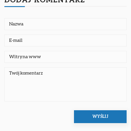
DODAJ KOMENTARZ