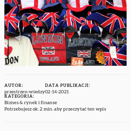
AUTOR:
DATA PUBLIKACJI:
przestrzen-wiedzy
02-14-2021
KATEGORIA:
Biznes & rynek i finanse
Potrzebujesz ok. 2 min. aby przeczytać ten wpis