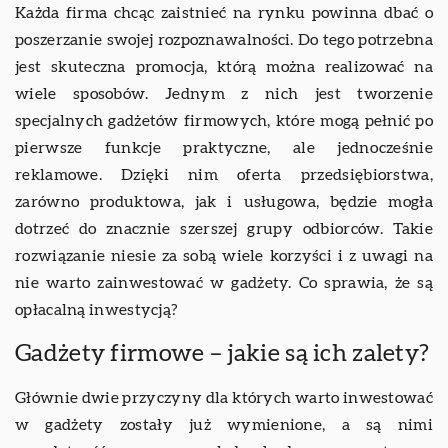
Każda firma chcąc zaistnieć na rynku powinna dbać o
poszerzanie swojej rozpoznawalności. Do tego potrzebna
jest skuteczna promocja, którą można realizować na
wiele sposobów. Jednym z nich jest tworzenie
specjalnych gadżetów firmowych, które mogą pełnić po
pierwsze funkcje praktyczne, ale jednocześnie
reklamowe. Dzięki nim oferta przedsiębiorstwa,
zarówno produktowa, jak i usługowa, będzie mogła
dotrzeć do znacznie szerszej grupy odbiorców. Takie
rozwiązanie niesie za sobą wiele korzyści i z uwagi na
nie warto zainwestować w gadżety. Co sprawia, że są
opłacalną inwestycją?
Gadżety firmowe – jakie są ich zalety?
Głównie dwie przyczyny dla których warto inwestować
w gadżety zostały już wymienione, a są nimi