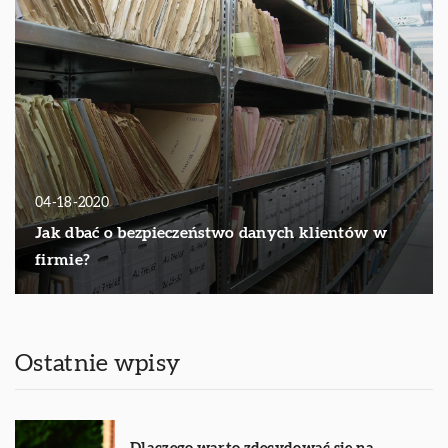
04-18-2020
Jak dbać o bezpieczeństwo danych klientów w
firmie?
Ostatnie wpisy