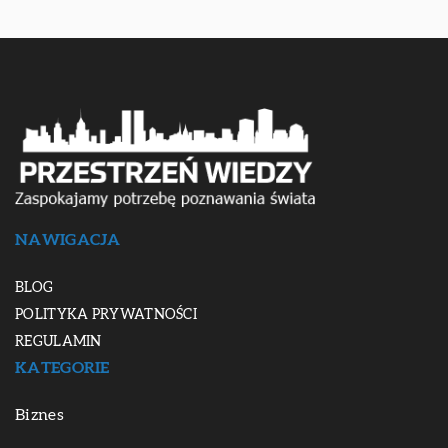
NAWIGACJA
BLOG
POLITYKA PRYWATNOŚCI
REGULAMIN
KATEGORIE
Biznes