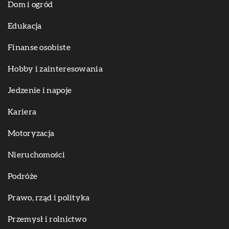
Dom i ogród
Edukacja
Finanse osobiste
Hobby i zainteresowania
Jedzenie i napoje
Kariera
Motoryzacja
Nieruchomości
Podróże
Prawo, rząd i polityka
Przemysł i rolnictwo