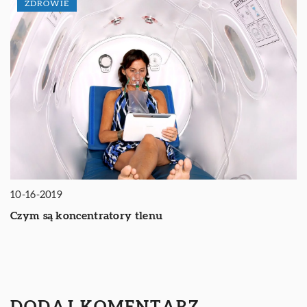
ZDROWIE
10-16-2019
Czym są koncentratory tlenu