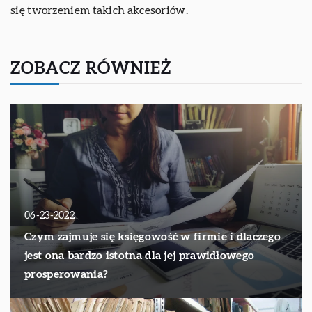
się tworzeniem takich akcesoriów.
ZOBACZ RÓWNIEŻ
06-23-2022
Czym zajmuje się księgowość w firmie i dlaczego
jest ona bardzo istotna dla jej prawidłowego
prosperowania?