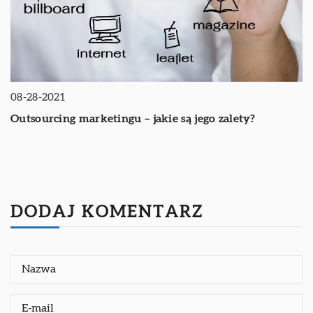
08-28-2021
Outsourcing marketingu – jakie są jego zalety?
DODAJ KOMENTARZ