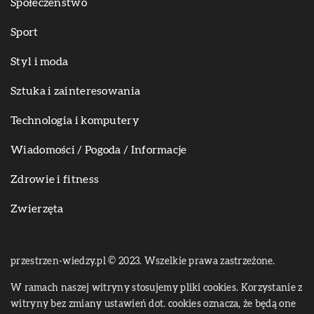
Społeczeństwo
Sport
Styl i moda
Sztuka i zainteresowania
Technologia i komputery
Wiadomości / Pogoda / Informacje
Zdrowie i fitness
Zwierzęta
przestrzen-wiedzy.pl © 2023. Wszelkie prawa zastrzeżone.
W ramach naszej witryny stosujemy pliki cookies. Korzystanie z
witryny bez zmiany ustawień dot. cookies oznacza, że będą one