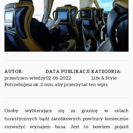
AUTOR:
DATA PUBLIKACJI:
KATEGORIA:
przestrzen-wiedzy
02-06-2022
Life & Style
Potrzebujesz ok. 2 min. aby przeczytać ten wpis
Osoby wybierające się za granicę w celach
turystycznych bądź zarobkowych powinny koniecznie
rozważyć wynajem busa. Jest to bowiem pojazd