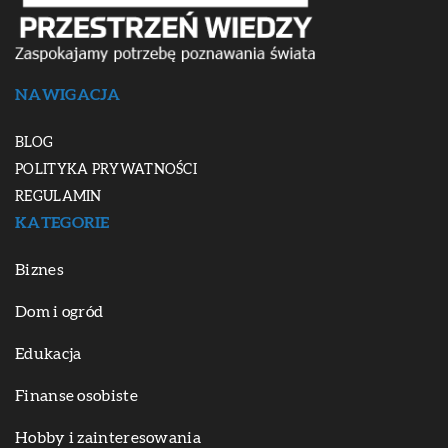
NAWIGACJA
BLOG
POLITYKA PRYWATNOŚCI
REGULAMIN
KATEGORIE
Biznes
Dom i ogród
Edukacja
Finanse osobiste
Hobby i zainteresowania