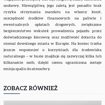
osobowy. Niewątpliwą jego zaletą jest ponadto brak
ryzyka otrzymania mandatu na własny koszt,
oszczędność środków finansowych na paliwie i
ewentualnych opłatach drogowych, zwiększone
bezpieczeństwo wskutek prowadzenia pojazdu przez
doświadczonego kierowcę oraz możliwość dotarcia do
niemal dowolnego miasta w Europie. Na koniec trzeba
jeszcze wspomnieć o korzyściach dla środowiska
naturalnego – w busie znajduje się zazwyczaj kilka lub
kilkanaście osób, dzięki czemu ograniczona zostaje
emisja spalin do atmosfery.
ZOBACZ RÓWNIEŻ