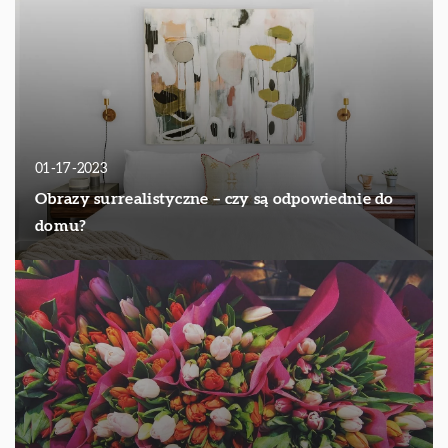
01-17-2023
Obrazy surrealistyczne – czy są odpowiednie do
domu?