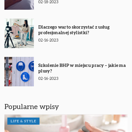
02-18-2023
Dlaczego warto skorzystać z usług
profesjonalnej stylistki?
02-16-2023
Szkolenie BHP w miejscu pracy – jakie ma
plusy?
02-16-2023
Popularne wpisy
LIFE & STYLE