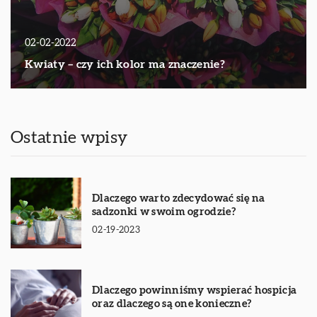
02-02-2022
Kwiaty – czy ich kolor ma znaczenie?
Ostatnie wpisy
Dlaczego warto zdecydować się na
sadzonki w swoim ogrodzie?
02-19-2023
Dlaczego powinniśmy wspierać hospicja
oraz dlaczego są one konieczne?