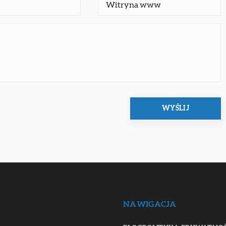
NAWIGACJA