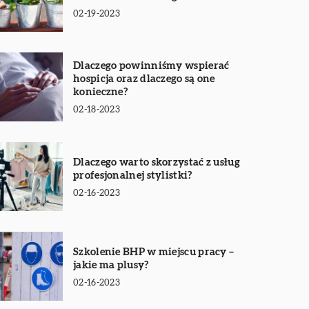
02-19-2023
Dlaczego powinniśmy wspierać
hospicja oraz dlaczego są one
konieczne?
02-18-2023
Dlaczego warto skorzystać z usług
profesjonalnej stylistki?
02-16-2023
Szkolenie BHP w miejscu pracy –
jakie ma plusy?
02-16-2023