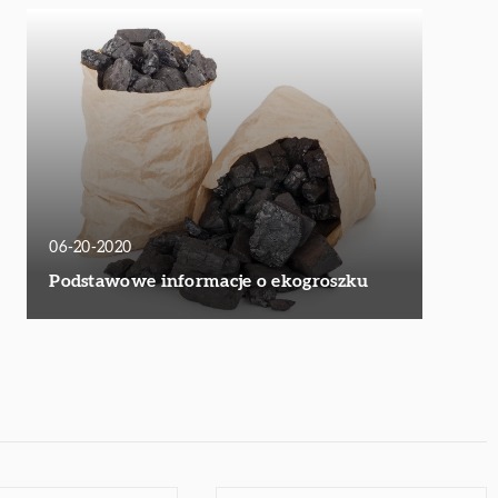
06-20-2020
Podstawowe informacje o ekogroszku