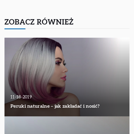
ZOBACZ RÓWNIEŻ
11-18-2019
Peruki naturalne – jak zakładać i nosić?