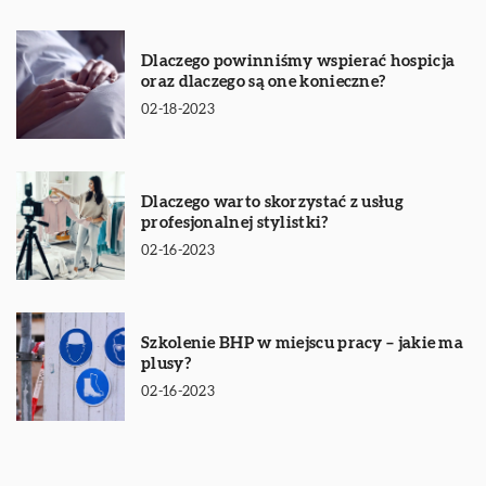
Dlaczego powinniśmy wspierać hospicja
oraz dlaczego są one konieczne?
02-18-2023
Dlaczego warto skorzystać z usług
profesjonalnej stylistki?
02-16-2023
Szkolenie BHP w miejscu pracy – jakie ma
plusy?
02-16-2023