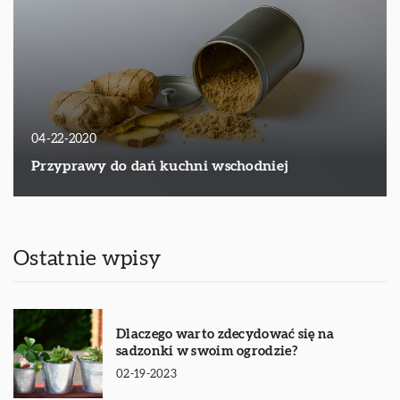
04-22-2020
Przyprawy do dań kuchni wschodniej
Ostatnie wpisy
Dlaczego warto zdecydować się na
sadzonki w swoim ogrodzie?
02-19-2023