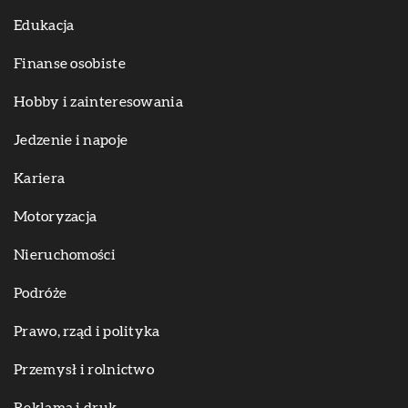
Edukacja
Finanse osobiste
Hobby i zainteresowania
Jedzenie i napoje
Kariera
Motoryzacja
Nieruchomości
Podróże
Prawo, rząd i polityka
Przemysł i rolnictwo
Reklama i druk