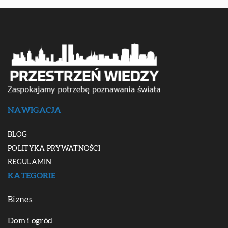
NAWIGACJA
BLOG
POLITYKA PRYWATNOŚCI
REGULAMIN
KATEGORIE
Biznes
Dom i ogród