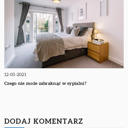
12-05-2021
Czego nie może zabraknąć w sypialni?
DODAJ KOMENTARZ