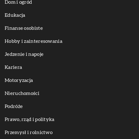
Dom i ogród
Edukacja
Finanse osobiste
Hobby i zainteresowania
Jedzenie i napoje
Kariera
Motoryzacja
Nieruchomości
Podróże
Prawo, rząd i polityka
Przemysł i rolnictwo