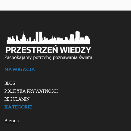
NAWIGACJA
BLOG
POLITYKA PRYWATNOŚCI
REGULAMIN
KATEGORIE
Biznes