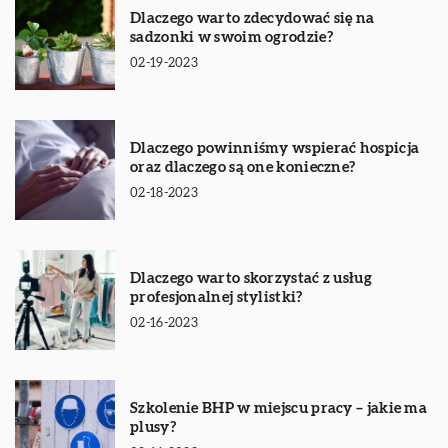
Dlaczego warto zdecydować się na
sadzonki w swoim ogrodzie?
02-19-2023
Dlaczego powinniśmy wspierać hospicja
oraz dlaczego są one konieczne?
02-18-2023
Dlaczego warto skorzystać z usług
profesjonalnej stylistki?
02-16-2023
Szkolenie BHP w miejscu pracy – jakie ma
plusy?