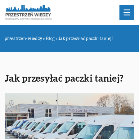
przestrzen-wiedzy
»
Blog
»
Jak przesyłać paczki taniej?
Jak przesyłać paczki taniej?