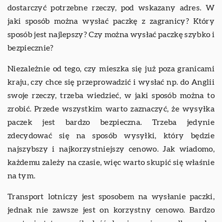
dostarczyć potrzebne rzeczy, pod wskazany adres. W
jaki sposób można wysłać paczkę z zagranicy? Który
sposób jest najlepszy? Czy można wysłać paczkę szybko i
bezpiecznie?
Niezależnie od tego, czy mieszka się już poza granicami
kraju, czy chce się przeprowadzić i wysłać np. do Anglii
swoje rzeczy, trzeba wiedzieć, w jaki sposób można to
zrobić. Przede wszystkim warto zaznaczyć, że wysyłka
paczek jest bardzo bezpieczna. Trzeba jedynie
zdecydować się na sposób wysyłki, który będzie
najszybszy i najkorzystniejszy cenowo. Jak wiadomo,
każdemu zależy na czasie, więc warto skupić się właśnie
na tym.
Transport lotniczy jest sposobem na wysłanie paczki,
jednak nie zawsze jest on korzystny cenowo. Bardzo