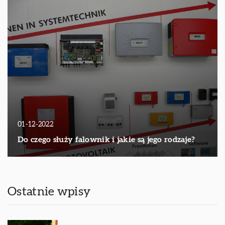
01-12-2022
Do czego służy falownik i jakie są jego rodzaje?
Ostatnie wpisy