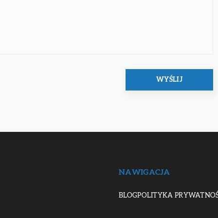
NAWIGACJA
BLOG
POLITYKA PRYWATNOŚ