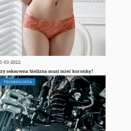
1-03-2022
zy seksowna bielizna musi mieć koronkę?
TECHNOLOGIA