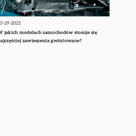
3-29-2021
 jakich modelach samochodów stosuje się
ajczęściej zawieszenia gwintowane?