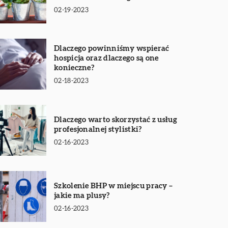
02-19-2023
Dlaczego powinniśmy wspierać
hospicja oraz dlaczego są one
konieczne?
02-18-2023
Dlaczego warto skorzystać z usług
profesjonalnej stylistki?
02-16-2023
Szkolenie BHP w miejscu pracy –
jakie ma plusy?
02-16-2023