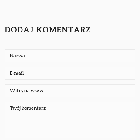
DODAJ KOMENTARZ