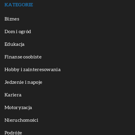
KATEGORIE
Biznes
Dom i ogród
Edukacja
Finanse osobiste
Hobby i zainteresowania
Jedzenie i napoje
Kariera
Motoryzacja
Nieruchomości
Podróże