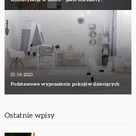
01-14-2020
Podstawowe wyposażenie pokojów dziecięcych
Ostatnie wpisy