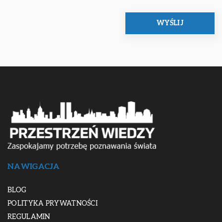
NAWIGACJA
BLOG
POLITYKA PRYWATNOŚCI
REGULAMIN