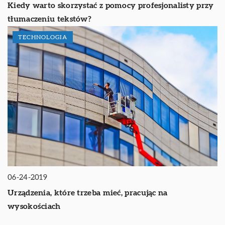
Kiedy warto skorzystać z pomocy profesjonalisty przy
tłumaczeniu tekstów?
TECHNOLOGIA
06-24-2019
Urządzenia, które trzeba mieć, pracując na
wysokościach