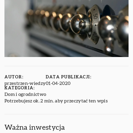
AUTOR:
DATA PUBLIKACJI:
przestrzen-wiedzy
01-04-2020
KATEGORIA:
Dom i ogrodnictwo
Potrzebujesz ok. 2 min. aby przeczytać ten wpis
Ważna inwestycja