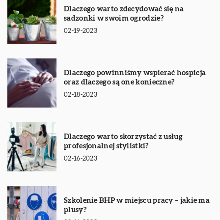
Dlaczego warto zdecydować się na
sadzonki w swoim ogrodzie?
02-19-2023
Dlaczego powinniśmy wspierać hospicja
oraz dlaczego są one konieczne?
02-18-2023
Dlaczego warto skorzystać z usług
profesjonalnej stylistki?
02-16-2023
Szkolenie BHP w miejscu pracy – jakie ma
plusy?