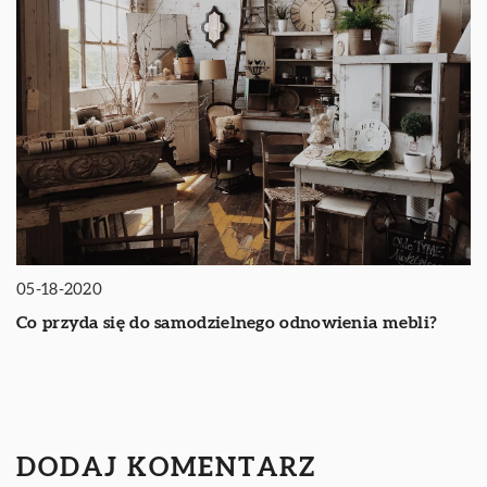
05-18-2020
Co przyda się do samodzielnego odnowienia mebli?
DODAJ KOMENTARZ