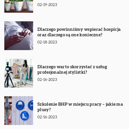
02-19-2023
Dlaczego powinniśmy wspierać hospicja
oraz dlaczego są one konieczne?
02-18-2023
Dlaczego warto skorzystać z usług
profesjonalnej stylistki?
02-16-2023
Szkolenie BHP w miejscu pracy – jakie ma
plusy?
02-16-2023