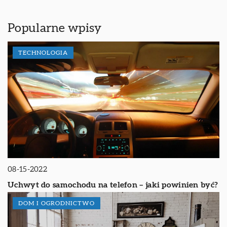
Popularne wpisy
TECHNOLOGIA
08-15-2022
Uchwyt do samochodu na telefon – jaki powinien być?
DOM I OGRODNICTWO