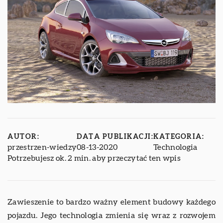
AUTOR:
DATA PUBLIKACJI:
KATEGORIA:
przestrzen-wiedzy
08-13-2020
Technologia
Potrzebujesz ok. 2 min. aby przeczytać ten wpis
Zawieszenie to bardzo ważny element budowy każdego
pojazdu. Jego technologia zmienia się wraz z rozwojem