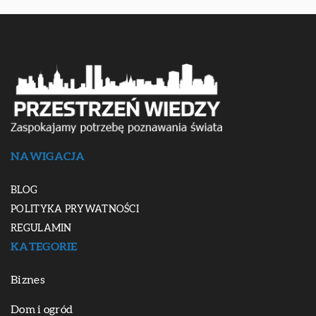
NAWIGACJA
BLOG
POLITYKA PRYWATNOŚCI
REGULAMIN
KATEGORIE
Biznes
Dom i ogród