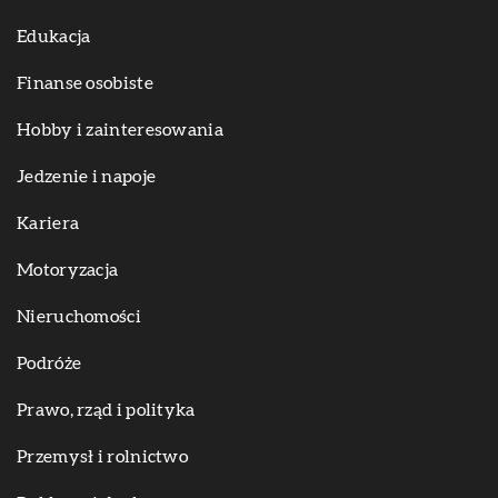
Edukacja
Finanse osobiste
Hobby i zainteresowania
Jedzenie i napoje
Kariera
Motoryzacja
Nieruchomości
Podróże
Prawo, rząd i polityka
Przemysł i rolnictwo