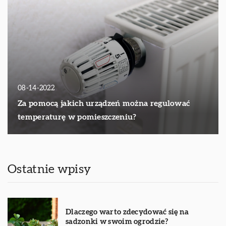
08-14-2022
Za pomocą jakich urządzeń można regulować
temperaturę w pomieszczeniu?
Ostatnie wpisy
Dlaczego warto zdecydować się na
sadzonki w swoim ogrodzie?