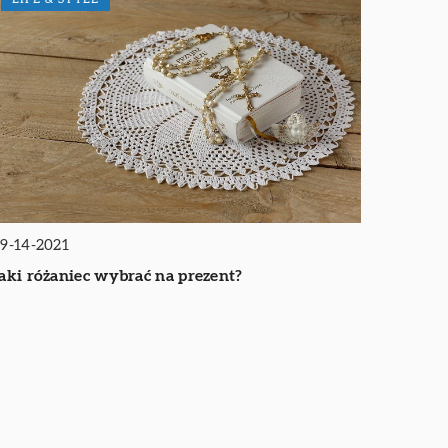
9-14-2021
aki różaniec wybrać na prezent?