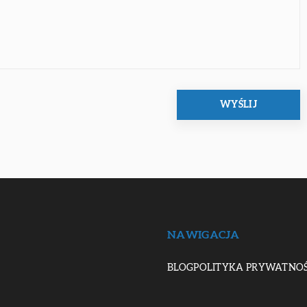
NAWIGACJA
BLOG
POLITYKA PRYWATNOŚ