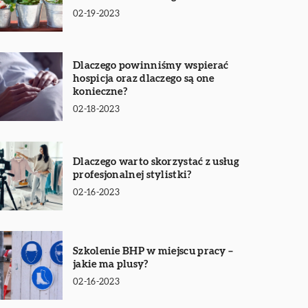
02-19-2023
Dlaczego powinniśmy wspierać
hospicja oraz dlaczego są one
konieczne?
02-18-2023
Dlaczego warto skorzystać z usług
profesjonalnej stylistki?
02-16-2023
Szkolenie BHP w miejscu pracy –
jakie ma plusy?
02-16-2023