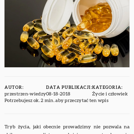
AUTOR:
DATA PUBLIKACJI:
KATEGORIA:
przestrzen-wiedzy
08-18-2018
Życie i człowiek
Potrzebujesz ok. 2 min. aby przeczytać ten wpis
Tryb życia, jaki obecnie prowadzimy nie pozwala na