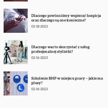
Dlaczego powinniśmy wspierać hospicja
oraz dlaczego są one konieczne?
02-18-2023
Dlaczego warto skorzystać z usług
profesjonalnej stylistki?
02-16-2023
Szkolenie BHP w miejscu pracy – jakie ma
plusy?
02-16-2023