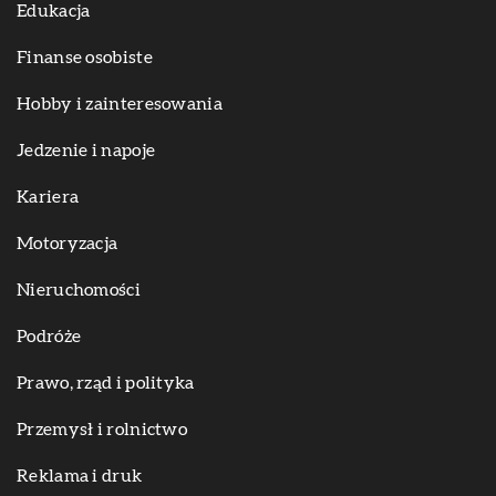
Edukacja
Finanse osobiste
Hobby i zainteresowania
Jedzenie i napoje
Kariera
Motoryzacja
Nieruchomości
Podróże
Prawo, rząd i polityka
Przemysł i rolnictwo
Reklama i druk