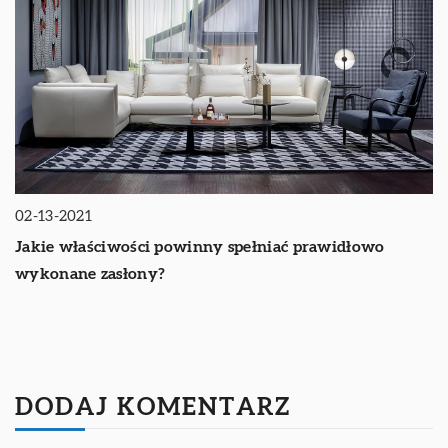
02-13-2021
Jakie właściwości powinny spełniać prawidłowo
wykonane zasłony?
DODAJ KOMENTARZ