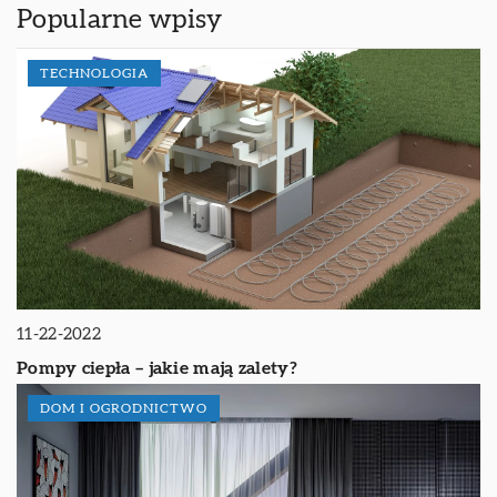
Popularne wpisy
TECHNOLOGIA
11-22-2022
Pompy ciepła – jakie mają zalety?
DOM I OGRODNICTWO