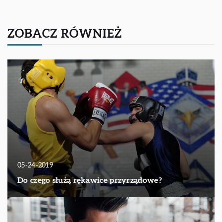
ZOBACZ RÓWNIEŻ
05-24-2019
Do czego służą rękawice przyrządowe?