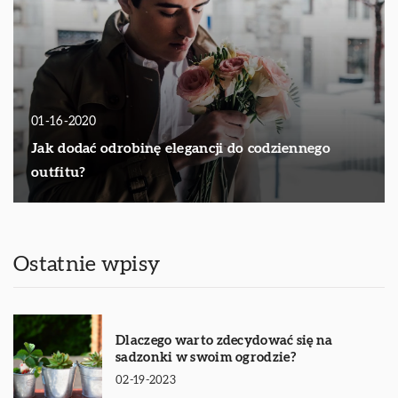
01-16-2020
Jak dodać odrobinę elegancji do codziennego
outfitu?
Ostatnie wpisy
Dlaczego warto zdecydować się na
sadzonki w swoim ogrodzie?
02-19-2023