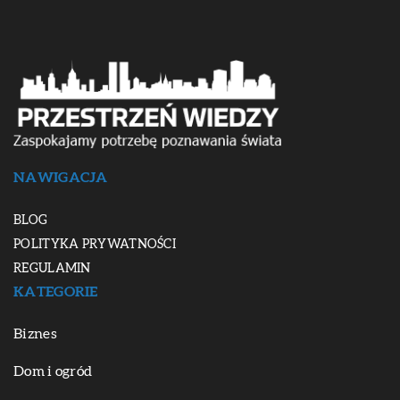
NAWIGACJA
BLOG
POLITYKA PRYWATNOŚCI
REGULAMIN
KATEGORIE
Biznes
Dom i ogród