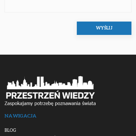
NAWIGACJA
BLOG