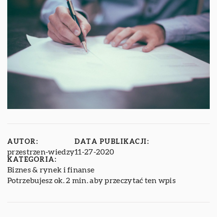
AUTOR:
DATA PUBLIKACJI:
przestrzen-wiedzy
11-27-2020
KATEGORIA:
Biznes & rynek i finanse
Potrzebujesz ok. 2 min. aby przeczytać ten wpis