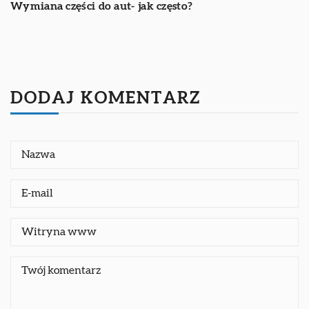
Wymiana części do aut- jak często?
DODAJ KOMENTARZ