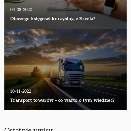
04-08-2020
Dlaczego księgowi korzystają z Excela?
10-11-2022
Transport towarów – co warto o tym wiedzieć?
Ostatnie wpisy