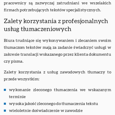
pracownicy są zazwyczaj zatrudniani we wszelakich
firmach potrzebujących tekstów specjalistycznych.
Zalety korzystania z profesjonalnych
usług tłumaczeniowych
Biura trudniące się wykonywaniem i zlecaniem swoim
tłumaczom tekstów mają za zadanie świadczyć usługi w
zakresie translacji wskazanego przez klienta dokumentu
czy pisma.
Zalety korzystania z usług zawodowych tłumaczy to
przede wszystkim:
wykonanie zleconego tłumaczenia we wskazanym
terminie
wysoka jakość zleconego do tłumaczenia tekstu
wieloletnie doświadczenie w zawodzie