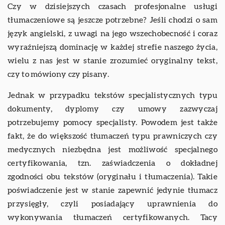
Czy w dzisiejszych czasach profesjonalne usługi
tłumaczeniowe są jeszcze potrzebne? Jeśli chodzi o sam
język angielski, z uwagi na jego wszechobecność i coraz
wyraźniejszą dominację w każdej strefie naszego życia,
wielu z nas jest w stanie zrozumieć oryginalny tekst,
czy to mówiony czy pisany.
Jednak w przypadku tekstów specjalistycznych typu
dokumenty, dyplomy czy umowy zazwyczaj
potrzebujemy pomocy specjalisty. Powodem jest także
fakt, że do większość tłumaczeń typu prawniczych czy
medycznych niezbędna jest możliwość specjalnego
certyfikowania, tzn. zaświadczenia o dokładnej
zgodności obu tekstów (oryginału i tłumaczenia). Takie
poświadczenie jest w stanie zapewnić jedynie tłumacz
przysięgły, czyli posiadający uprawnienia do
wykonywania tłumaczeń certyfikowanych. Tacy