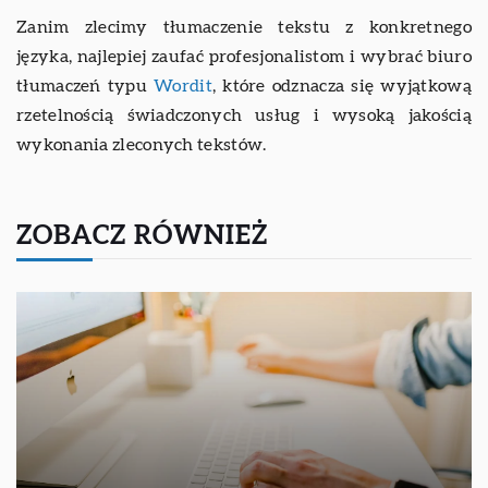
Zanim zlecimy tłumaczenie tekstu z konkretnego
języka, najlepiej zaufać profesjonalistom i wybrać biuro
tłumaczeń typu
Wordit
, które odznacza się wyjątkową
rzetelnością świadczonych usług i wysoką jakością
wykonania zleconych tekstów.
ZOBACZ RÓWNIEŻ