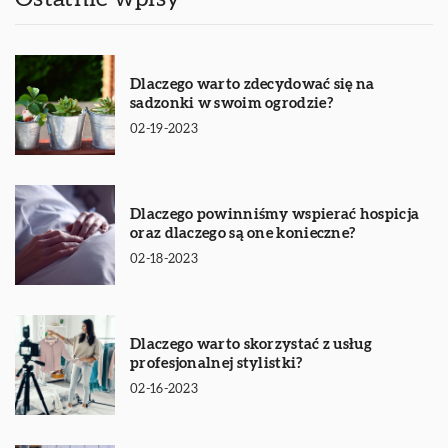
Dlaczego warto zdecydować się na
sadzonki w swoim ogrodzie?
02-19-2023
Dlaczego powinniśmy wspierać hospicja
oraz dlaczego są one konieczne?
02-18-2023
Dlaczego warto skorzystać z usług
profesjonalnej stylistki?
02-16-2023