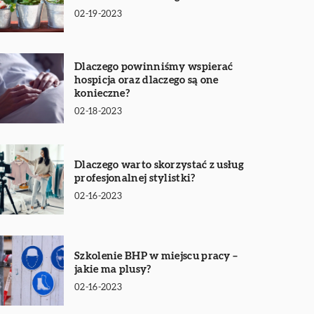
02-19-2023
Dlaczego powinniśmy wspierać
hospicja oraz dlaczego są one
konieczne?
02-18-2023
Dlaczego warto skorzystać z usług
profesjonalnej stylistki?
02-16-2023
Szkolenie BHP w miejscu pracy –
jakie ma plusy?
02-16-2023