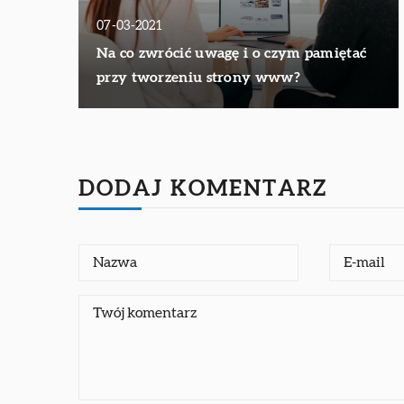
07-03-2021
Na co zwrócić uwagę i o czym pamiętać
przy tworzeniu strony www?
DODAJ KOMENTARZ