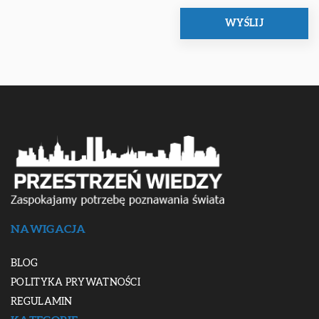
NAWIGACJA
BLOG
POLITYKA PRYWATNOŚCI
REGULAMIN