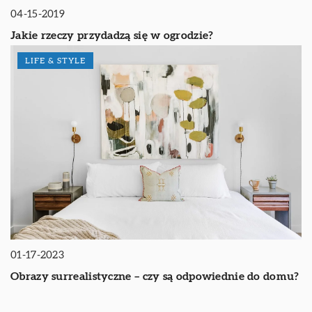
04-15-2019
Jakie rzeczy przydadzą się w ogrodzie?
LIFE & STYLE
01-17-2023
Obrazy surrealistyczne – czy są odpowiednie do domu?