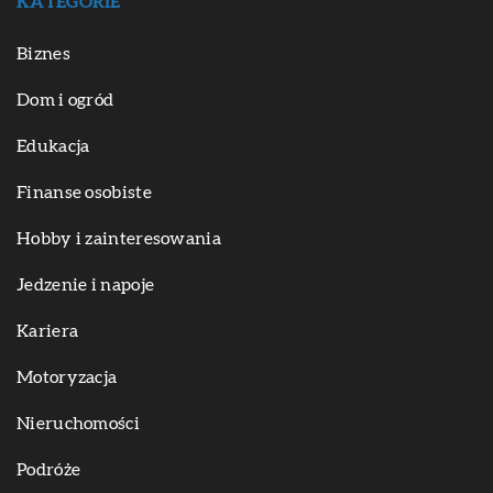
KATEGORIE
Biznes
Dom i ogród
Edukacja
Finanse osobiste
Hobby i zainteresowania
Jedzenie i napoje
Kariera
Motoryzacja
Nieruchomości
Podróże