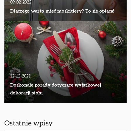
09-02-2022
Dlaczego warto mieć moskitiery? To się opłaca!
12-12-2021
Doskonałe porady dotyczące wyjątkowej
dekoracji stołu
Ostatnie wpisy