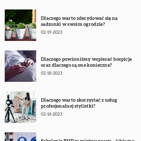
Dlaczego warto zdecydować się na
sadzonki w swoim ogrodzie?
02-19-2023
Dlaczego powinniśmy wspierać hospicja
oraz dlaczego są one konieczne?
02-18-2023
Dlaczego warto skorzystać z usług
profesjonalnej stylistki?
02-16-2023