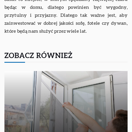
będąc w domu, dlatego powinien być wygodny,
przytulny i przyjazny. Dlatego tak ważne jest, aby
zainwestować w dobrej jakości sofę, fotele czy dywan,
które będą nam służyć przez wiele lat.
ZOBACZ RÓWNIEŻ