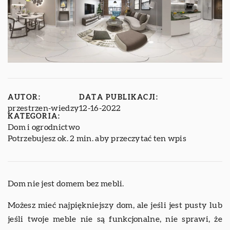
AUTOR:
DATA PUBLIKACJI:
przestrzen-wiedzy
12-16-2022
KATEGORIA:
Dom i ogrodnictwo
Potrzebujesz ok. 2 min. aby przeczytać ten wpis
Dom nie jest domem bez mebli.
Możesz mieć najpiękniejszy dom, ale jeśli jest pusty lub
jeśli twoje meble nie są funkcjonalne, nie sprawi, że