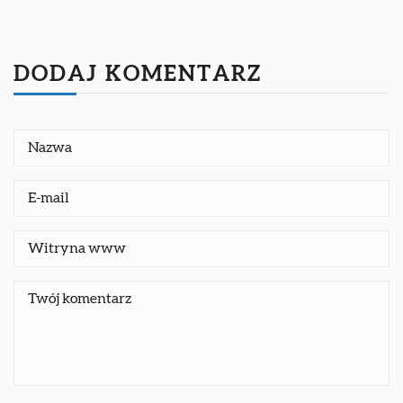
DODAJ KOMENTARZ