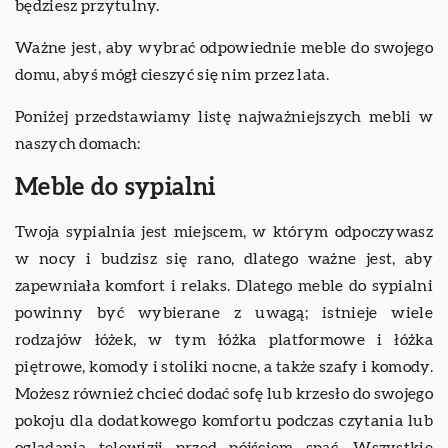
będziesz przytulny.
Ważne jest, aby wybrać odpowiednie meble do swojego
domu, abyś mógł cieszyć się nim przez lata.
Poniżej przedstawiamy listę najważniejszych mebli w
naszych domach:
Meble do sypialni
Twoja sypialnia jest miejscem, w którym odpoczywasz
w nocy i budzisz się rano, dlatego ważne jest, aby
zapewniała komfort i relaks. Dlatego meble do sypialni
powinny być wybierane z uwagą; istnieje wiele
rodzajów łóżek, w tym łóżka platformowe i łóżka
piętrowe, komody i stoliki nocne, a także szafy i komody.
Możesz również chcieć dodać sofę lub krzesło do swojego
pokoju dla dodatkowego komfortu podczas czytania lub