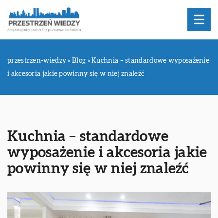
przestrzen-wiedzy
»
Blog
»
Kuchnia – standardowe wyposażenie
i akcesoria jakie powinny się w niej znaleźć
Kuchnia – standardowe
wyposażenie i akcesoria jakie
powinny się w niej znaleźć