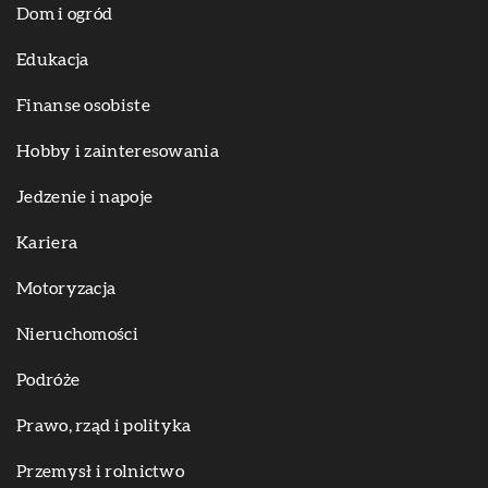
Dom i ogród
Edukacja
Finanse osobiste
Hobby i zainteresowania
Jedzenie i napoje
Kariera
Motoryzacja
Nieruchomości
Podróże
Prawo, rząd i polityka
Przemysł i rolnictwo