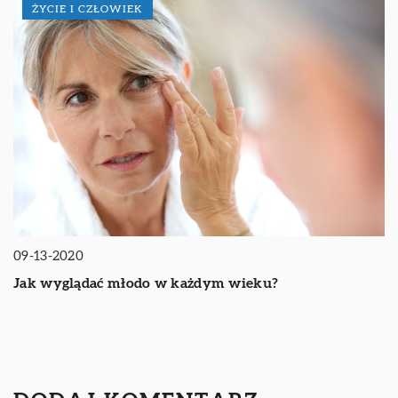
ŻYCIE I CZŁOWIEK
09-13-2020
Jak wyglądać młodo w każdym wieku?