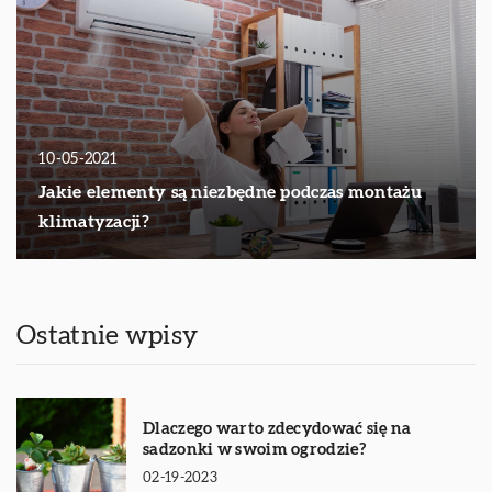
10-05-2021
Jakie elementy są niezbędne podczas montażu
klimatyzacji?
Ostatnie wpisy
Dlaczego warto zdecydować się na
sadzonki w swoim ogrodzie?
02-19-2023