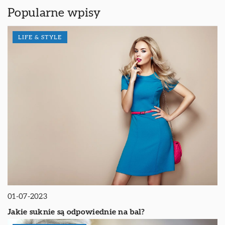
Popularne wpisy
LIFE & STYLE
01-07-2023
Jakie suknie są odpowiednie na bal?