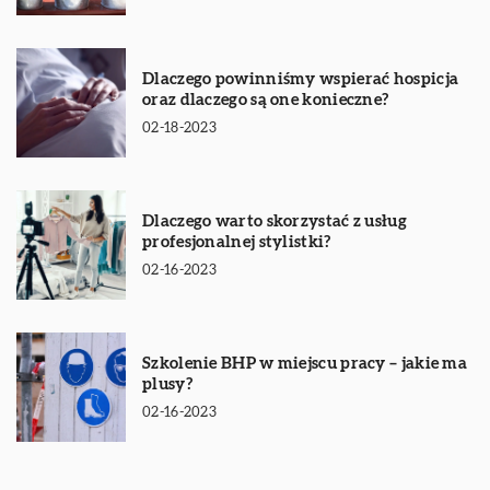
Dlaczego powinniśmy wspierać hospicja
oraz dlaczego są one konieczne?
02-18-2023
Dlaczego warto skorzystać z usług
profesjonalnej stylistki?
02-16-2023
Szkolenie BHP w miejscu pracy – jakie ma
plusy?
02-16-2023