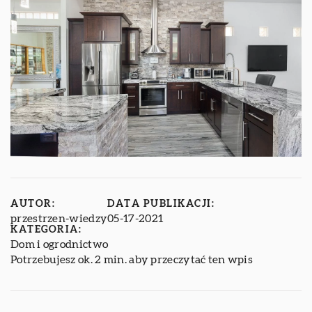
AUTOR:
DATA PUBLIKACJI:
przestrzen-wiedzy
05-17-2021
KATEGORIA:
Dom i ogrodnictwo
Potrzebujesz ok. 2 min. aby przeczytać ten wpis