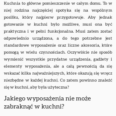
Kuchnia to główne pomieszczenie w całym domu. To w
niej rodzina najczęściej spotyka się na wspólnym
posiłku, który najpierw przygotowuje. Aby jednak
gotowanie w kuchni było możliwe, musi ona być
praktyczna i w pełni funkcjonalna. Musi zatem zostać
odpowiednio urządzona, a do tego potrzebne jest
standardowe wyposażenie oraz liczne akcesoria, które
pomogą w wielu czynnościach. Oczywiście nie sposób
wymienić wszystkie przydatne urządzenia, gadżety i
elementy wyposażenia, ale a całą pewnością da się
wskazać kilka najważniejszych, które okazują się wręcz
niezbędne w każdej kuchni. Co zatem powinno znaleźć
się w kuchni, aby była użyteczna?
Jakiego wyposażenia nie może
zabraknąć w kuchni?