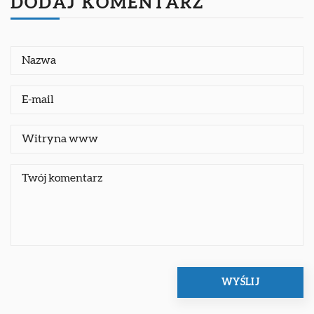
DODAJ KOMENTARZ