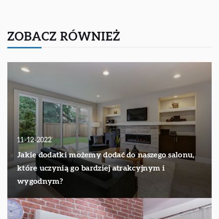
ZOBACZ RÓWNIEŻ
11-12-2022
Jakie dodatki możemy dodać do naszego salonu,
które uczynią go bardziej atrakcyjnym i
wygodnym?