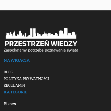
NAWIGACJA
BLOG
POLITYKA PRYWATNOŚCI
REGULAMIN
KATEGORIE
Biznes