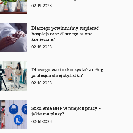
02-19-2023
Dlaczego powinniśmy wspierać
hospicja oraz dlaczego są one
konieczne?
02-18-2023
Dlaczego warto skorzystać z usług
profesjonalnej stylistki?
02-16-2023
Szkolenie BHP w miejscu pracy –
jakie ma plusy?
02-16-2023