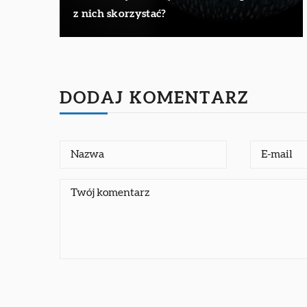
z nich skorzystać?
DODAJ KOMENTARZ