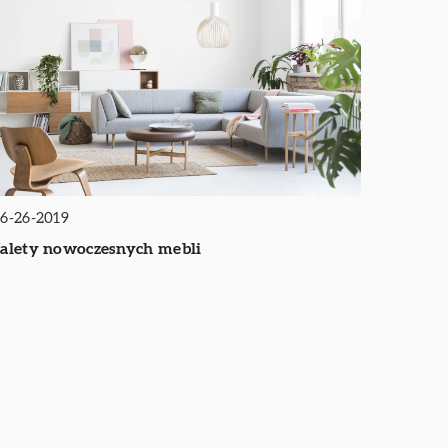
6-26-2019
alety nowoczesnych mebli