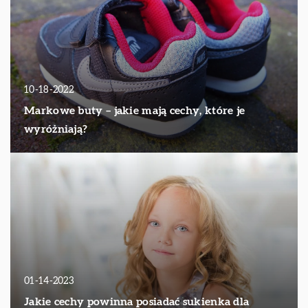
10-18-2022
Markowe buty – jakie mają cechy, które je
wyróżniają?
01-14-2023
Jakie cechy powinna posiadać sukienka dla