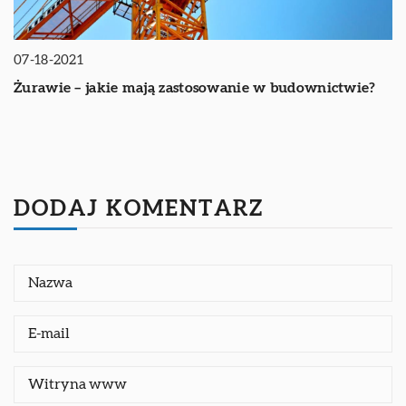
07-18-2021
Żurawie – jakie mają zastosowanie w budownictwie?
DODAJ KOMENTARZ