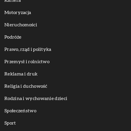
Kariera
Motoryzacja
Nieruchomości
Podróże
Prawo, rząd i polityka
Przemysł i rolnictwo
Reklama i druk
Religia i duchowość
Rodzina i wychowanie dzieci
Społeczeństwo
Sport