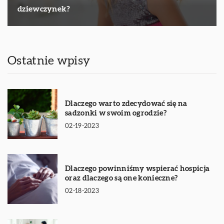
dziewczynek?
Ostatnie wpisy
Dlaczego warto zdecydować się na
sadzonki w swoim ogrodzie?
02-19-2023
Dlaczego powinniśmy wspierać hospicja
oraz dlaczego są one konieczne?
02-18-2023