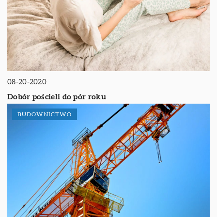
08-20-2020
Dobór pościeli do pór roku
BUDOWNICTWO