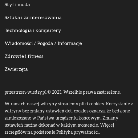
Styl i moda
Sztuka i zainteresowania
Technologia i komputery
Wiadomości / Pogoda / Informacje
Zdrowie i fitness
Zwierzęta
przestrzen-wiedzy.pl © 2023. Wszelkie prawa zastrzeżone.
W ramach naszej witryny stosujemy pliki cookies. Korzystanie z
witryny bez zmiany ustawień dot. cookies oznacza, że będą one
zamieszczane w Państwa urządzeniu końcowym. Zmiany
ustawień można dokonać w każdym momencie. Więcej
szczegółów na podstronie
Polityka prywatności
.