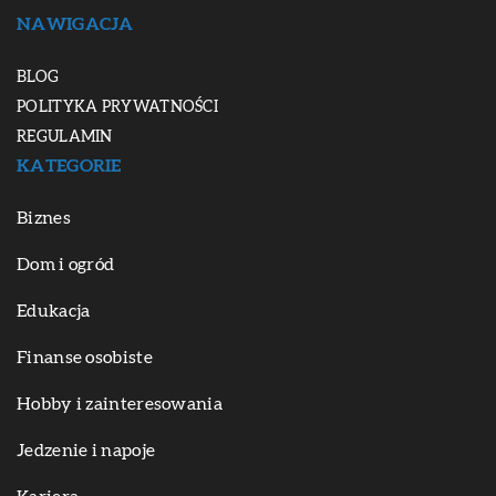
NAWIGACJA
BLOG
POLITYKA PRYWATNOŚCI
REGULAMIN
KATEGORIE
Biznes
Dom i ogród
Edukacja
Finanse osobiste
Hobby i zainteresowania
Jedzenie i napoje