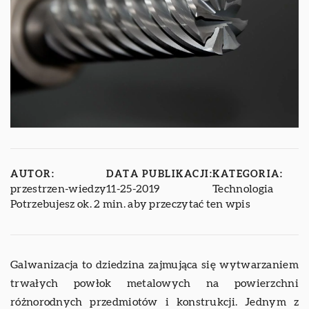
AUTOR:
DATA PUBLIKACJI:
KATEGORIA:
przestrzen-wiedzy
11-25-2019
Technologia
Potrzebujesz ok. 2 min. aby przeczytać ten wpis
Galwanizacja to dziedzina zajmująca się wytwarzaniem
trwałych powłok metalowych na powierzchni
różnorodnych przedmiotów i konstrukcji. Jednym z