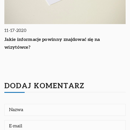
11-17-2020
Jakie informacje powinny znajdować się na
wizytówce?
DODAJ KOMENTARZ