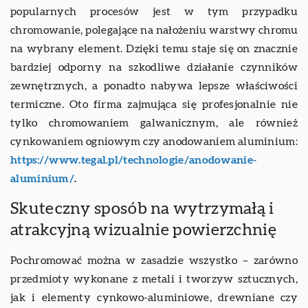
popularnych procesów jest w tym przypadku
chromowanie, polegające na nałożeniu warstwy chromu
na wybrany element. Dzięki temu staje się on znacznie
bardziej odporny na szkodliwe działanie czynników
zewnętrznych, a ponadto nabywa lepsze właściwości
termiczne. Oto firma zajmująca się profesjonalnie nie
tylko chromowaniem galwanicznym, ale również
cynkowaniem ogniowym czy anodowaniem aluminium:
https://www.tegal.pl/technologie/anodowanie-
aluminium/
.
Skuteczny sposób na wytrzymałą i
atrakcyjną wizualnie powierzchnię
Pochromować można w zasadzie wszystko – zarówno
przedmioty wykonane z metali i tworzyw sztucznych,
jak i elementy cynkowo-aluminiowe, drewniane czy