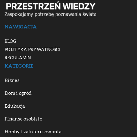
NAWIGACJA
BLOG
POLITYKA PRYWATNOŚCI
REGULAMIN
KATEGORIE
Biznes
Dom i ogród
Edukacja
Finanse osobiste
Hobby i zainteresowania