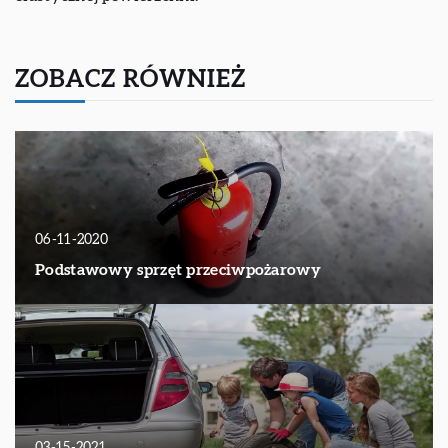
ZOBACZ RÓWNIEŻ
06-11-2020
Podstawowy sprzęt przeciwpożarowy