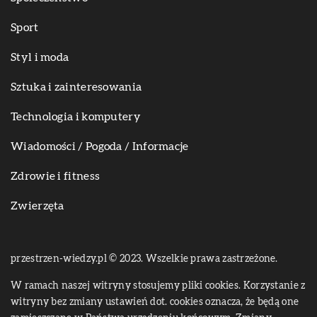
Sport
Styl i moda
Sztuka i zainteresowania
Technologia i komputery
Wiadomości / Pogoda / Informacje
Zdrowie i fitness
Zwierzęta
przestrzen-wiedzy.pl © 2023. Wszelkie prawa zastrzeżone.
W ramach naszej witryny stosujemy pliki cookies. Korzystanie z
witryny bez zmiany ustawień dot. cookies oznacza, że będą one