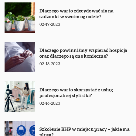
Dlaczego warto zdecydować się na
sadzonki w swoim ogrodzie?
02-19-2023
Dlaczego powinniśmy wspierać hospicja
oraz dlaczego są one konieczne?
02-18-2023
Dlaczego warto skorzystać z usług
profesjonalnej stylistki?
02-16-2023
Szkolenie BHP w miejscu pracy – jakie ma
plusy?