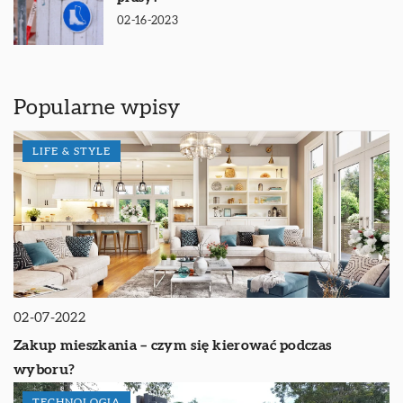
02-16-2023
Popularne wpisy
LIFE & STYLE
02-07-2022
Zakup mieszkania – czym się kierować podczas
wyboru?
TECHNOLOGIA