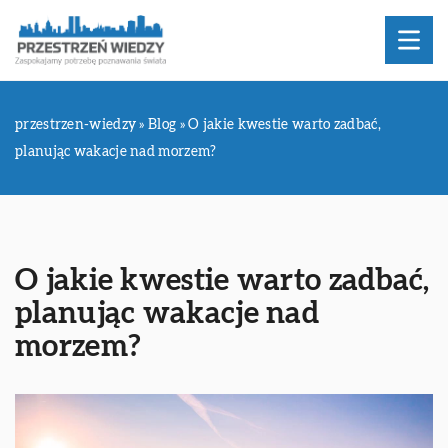
przestrzen-wiedzy
»
Blog
»
O jakie kwestie warto zadbać,
planując wakacje nad morzem?
O jakie kwestie warto zadbać,
planując wakacje nad
morzem?