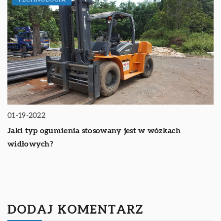
01-19-2022
Jaki typ ogumienia stosowany jest w wózkach
widłowych?
DODAJ KOMENTARZ