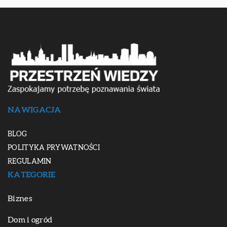
NAWIGACJA
BLOG
POLITYKA PRYWATNOŚCI
REGULAMIN
KATEGORIE
Biznes
Dom i ogród