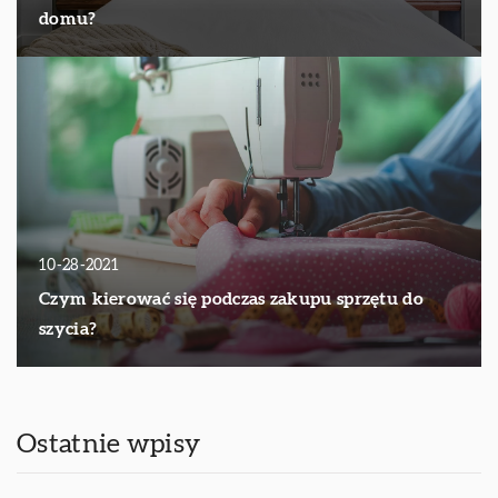
domu?
10-28-2021
Czym kierować się podczas zakupu sprzętu do
szycia?
Ostatnie wpisy