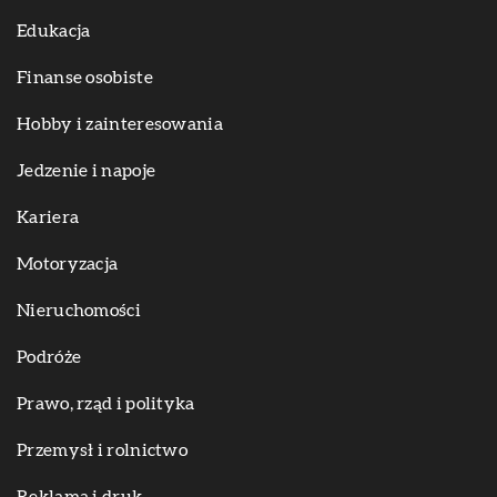
Edukacja
Finanse osobiste
Hobby i zainteresowania
Jedzenie i napoje
Kariera
Motoryzacja
Nieruchomości
Podróże
Prawo, rząd i polityka
Przemysł i rolnictwo