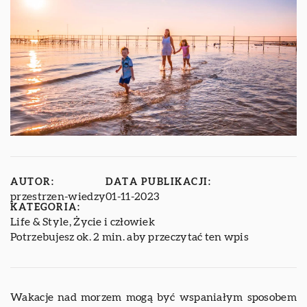
AUTOR:
DATA PUBLIKACJI:
przestrzen-wiedzy
01-11-2023
KATEGORIA:
Life & Style
,
Życie i człowiek
Potrzebujesz ok. 2 min. aby przeczytać ten wpis
Wakacje nad morzem mogą być wspaniałym sposobem