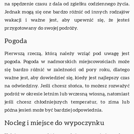
na spędzenie czasu z dala od zgiełku codziennego życia.
Jednak mogą się one bardzo różnić od innych rodzajów
wakacji i ważne jest, aby upewnić się, że jesteś
przygotowany do swojej podróży.
Pogoda
Pierwszą rzeczą, którą należy wziąć pod uwagę jest
pogoda. Pogoda w nadmorskich miejscowościach może
się bardzo różnić w zależności od pory roku, dlatego
ważne jest, aby dowiedzieć się, kiedy jest najlepszy czas
na odwiedziny. Jeśli chcesz słońca, to możesz rozważyć
podróż w okresie letnim lub wczesną wiosną, natomiast
jeśli chcesz chłodniejszych temperatur, to zima lub
późna jesień może być bardziej odpowiednia.
Nocleg i miejsce do wypoczynku