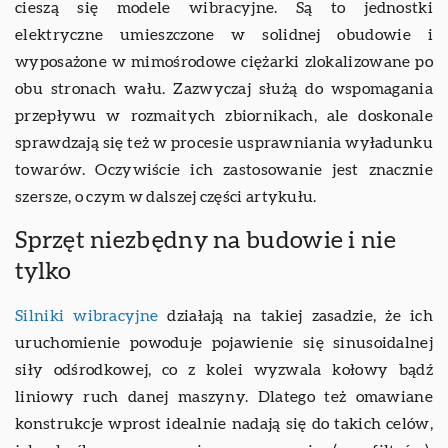
cieszą się modele wibracyjne. Są to jednostki
elektryczne umieszczone w solidnej obudowie i
wyposażone w mimośrodowe ciężarki zlokalizowane po
obu stronach wału. Zazwyczaj służą do wspomagania
przepływu w rozmaitych zbiornikach, ale doskonale
sprawdzają się też w procesie usprawniania wyładunku
towarów. Oczywiście ich zastosowanie jest znacznie
szersze, o czym w dalszej części artykułu.
Sprzęt niezbędny na budowie i nie
tylko
Silniki wibracyjne
działają na takiej zasadzie, że ich
uruchomienie powoduje pojawienie się sinusoidalnej
siły odśrodkowej, co z kolei wyzwala kołowy bądź
liniowy ruch danej maszyny. Dlatego też omawiane
konstrukcje wprost idealnie nadają się do takich celów,