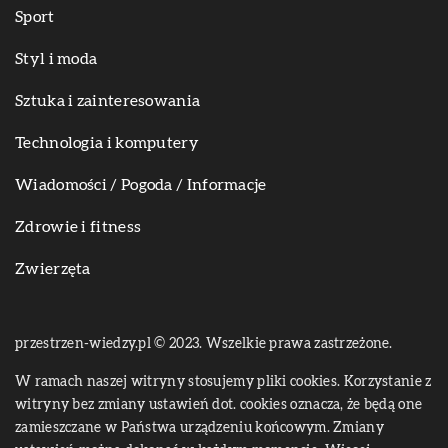
Sport
Styl i moda
Sztuka i zainteresowania
Technologia i komputery
Wiadomości / Pogoda / Informacje
Zdrowie i fitness
Zwierzęta
przestrzen-wiedzy.pl © 2023. Wszelkie prawa zastrzeżone.
W ramach naszej witryny stosujemy pliki cookies. Korzystanie z
witryny bez zmiany ustawień dot. cookies oznacza, że będą one
zamieszczane w Państwa urządzeniu końcowym. Zmiany