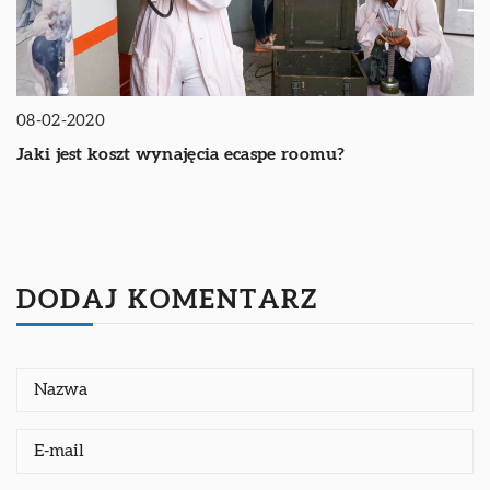
08-02-2020
Jaki jest koszt wynajęcia ecaspe roomu?
DODAJ KOMENTARZ