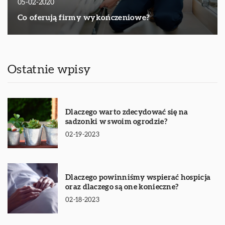
05-02-2020
Co oferują firmy wykończeniowe?
Ostatnie wpisy
Dlaczego warto zdecydować się na
sadzonki w swoim ogrodzie?
02-19-2023
Dlaczego powinniśmy wspierać hospicja
oraz dlaczego są one konieczne?
02-18-2023