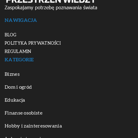
NAWIGACJA
BLOG
POLITYKA PRYWATNOŚCI
REGULAMIN
KATEGORIE
Biznes
Dom i ogród
Edukacja
Finanse osobiste
Hobby i zainteresowania