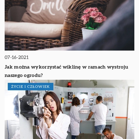
07-16-2021
Jak można wykorzystać wiklinę w ramach wystroju
naszego ogrodu?
ŻYCIE I CZŁOWIEK