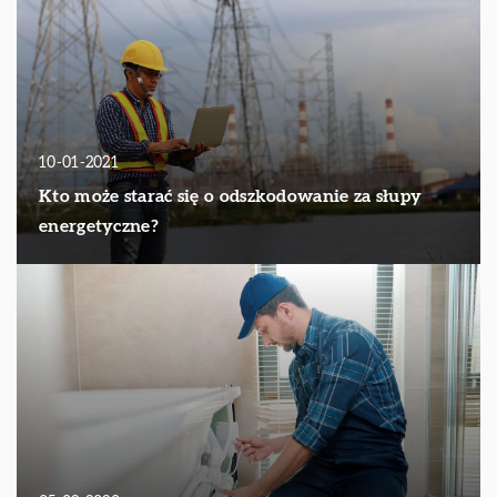
10-01-2021
Kto może starać się o odszkodowanie za słupy
energetyczne?