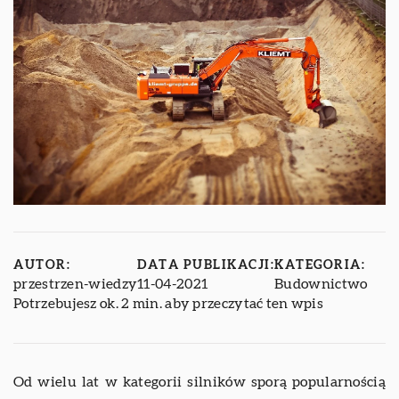
AUTOR:
DATA PUBLIKACJI:
KATEGORIA:
przestrzen-wiedzy
11-04-2021
Budownictwo
Potrzebujesz ok. 2 min. aby przeczytać ten wpis
Od wielu lat w kategorii silników sporą popularnością