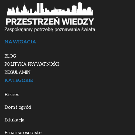
NAWIGACJA
BLOG
POLITYKA PRYWATNOŚCI
REGULAMIN
KATEGORIE
Biznes
Dom i ogród
Edukacja
Finanse osobiste