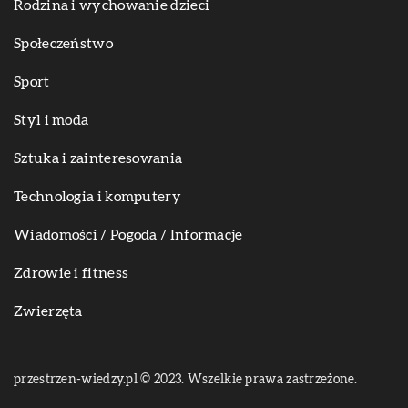
Rodzina i wychowanie dzieci
Społeczeństwo
Sport
Styl i moda
Sztuka i zainteresowania
Technologia i komputery
Wiadomości / Pogoda / Informacje
Zdrowie i fitness
Zwierzęta
przestrzen-wiedzy.pl © 2023. Wszelkie prawa zastrzeżone.