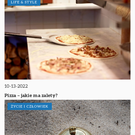
LIFE & STYLE
10-13-2022
Pizza – jakie ma zalety?
ŻYCIE I CZŁOWIEK