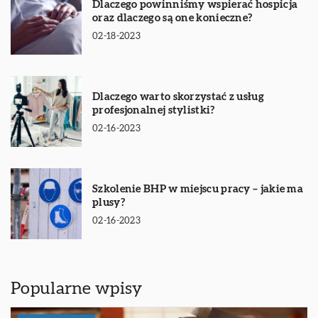
Dlaczego powinniśmy wspierać hospicja
oraz dlaczego są one konieczne?
02-18-2023
Dlaczego warto skorzystać z usług
profesjonalnej stylistki?
02-16-2023
Szkolenie BHP w miejscu pracy – jakie ma
plusy?
02-16-2023
Popularne wpisy