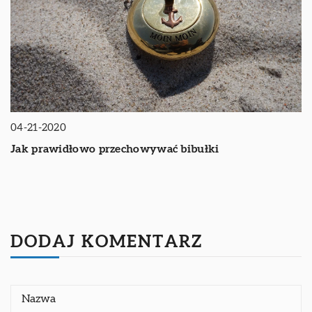
04-21-2020
Jak prawidłowo przechowywać bibułki
DODAJ KOMENTARZ