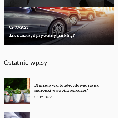
02-03-2021
Jak oznaczyć prywatny parking?
Ostatnie wpisy
Dlaczego warto zdecydować się na
sadzonki w swoim ogrodzie?
02-19-2023