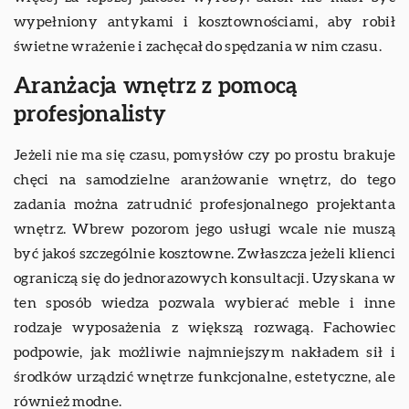
wypełniony antykami i kosztownościami, aby robił
świetne wrażenie i zachęcał do spędzania w nim czasu.
Aranżacja wnętrz z pomocą
profesjonalisty
Jeżeli nie ma się czasu, pomysłów czy po prostu brakuje
chęci na samodzielne aranżowanie wnętrz, do tego
zadania można zatrudnić profesjonalnego projektanta
wnętrz. Wbrew pozorom jego usługi wcale nie muszą
być jakoś szczególnie kosztowne. Zwłaszcza jeżeli klienci
ograniczą się do jednorazowych konsultacji. Uzyskana w
ten sposób wiedza pozwala wybierać meble i inne
rodzaje wyposażenia z większą rozwagą. Fachowiec
podpowie, jak możliwie najmniejszym nakładem sił i
środków urządzić wnętrze funkcjonalne, estetyczne, ale
również modne.