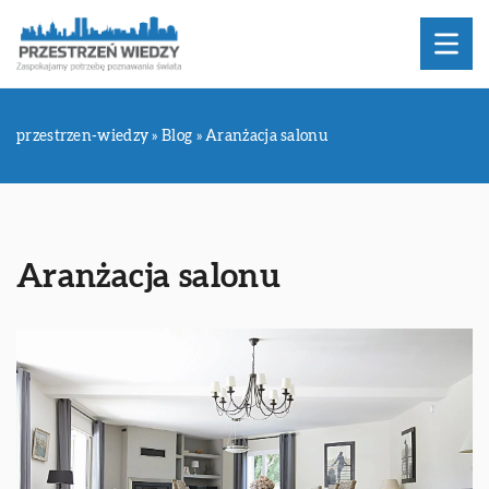
przestrzen-wiedzy
»
Blog
»
Aranżacja salonu
Aranżacja salonu