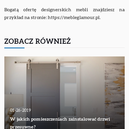
Bogatą ofertę designerskich mebli znajdziesz na
przykład na stronie: https://mebleglamour.pl.
ZOBACZ RÓWNIEŻ
01-26-2019
W jakich pomieszczeniach zainstalować drzwi
przesuwne?