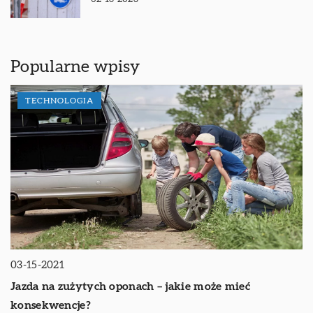
Popularne wpisy
TECHNOLOGIA
03-15-2021
Jazda na zużytych oponach – jakie może mieć
konsekwencje?