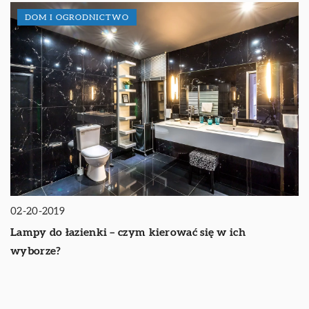
DOM I OGRODNICTWO
02-20-2019
Lampy do łazienki – czym kierować się w ich
wyborze?