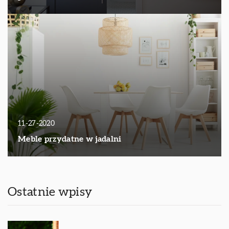
11-27-2020
Meble przydatne w jadalni
Ostatnie wpisy