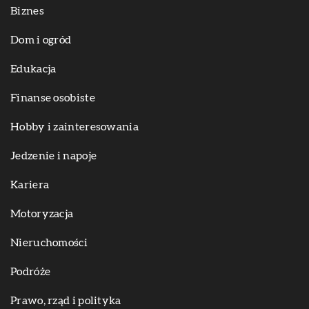
Biznes
Dom i ogród
Edukacja
Finanse osobiste
Hobby i zainteresowania
Jedzenie i napoje
Kariera
Motoryzacja
Nieruchomości
Podróże
Prawo, rząd i polityka