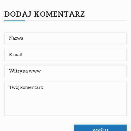
DODAJ KOMENTARZ