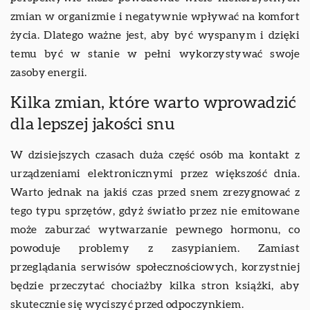
zmian w organizmie i negatywnie wpływać na komfort
życia. Dlatego ważne jest, aby być wyspanym i dzięki
temu być w stanie w pełni wykorzystywać swoje
zasoby energii.
Kilka zmian, które warto wprowadzić
dla lepszej jakości snu
W dzisiejszych czasach duża część osób ma kontakt z
urządzeniami elektronicznymi przez większość dnia.
Warto jednak na jakiś czas przed snem zrezygnować z
tego typu sprzętów, gdyż światło przez nie emitowane
może zaburzać wytwarzanie pewnego hormonu, co
powoduje problemy z zasypianiem. Zamiast
przeglądania serwisów społecznościowych, korzystniej
będzie przeczytać chociażby kilka stron książki, aby
skutecznie się wyciszyć przed odpoczynkiem.