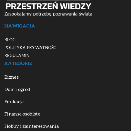
NAWIGACJA
BLOG
POLITYKA PRYWATNOŚCI
REGULAMIN
KATEGORIE
Biznes
Dom i ogród
Edukacja
Finanse osobiste
Hobby i zainteresowania