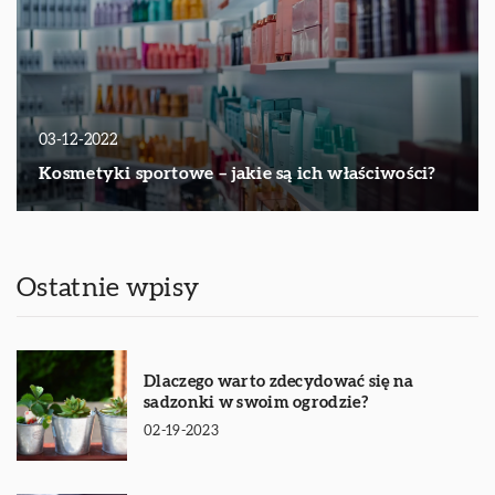
03-12-2022
Kosmetyki sportowe – jakie są ich właściwości?
Ostatnie wpisy
Dlaczego warto zdecydować się na
sadzonki w swoim ogrodzie?
02-19-2023