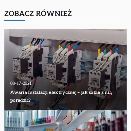
ZOBACZ RÓWNIEŻ
08-17-2021
Awaria instalacji elektrycznej – jak sobie z nią
poradzić?