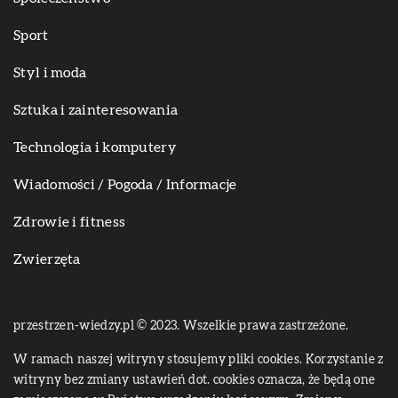
Sport
Styl i moda
Sztuka i zainteresowania
Technologia i komputery
Wiadomości / Pogoda / Informacje
Zdrowie i fitness
Zwierzęta
przestrzen-wiedzy.pl © 2023. Wszelkie prawa zastrzeżone.
W ramach naszej witryny stosujemy pliki cookies. Korzystanie z
witryny bez zmiany ustawień dot. cookies oznacza, że będą one