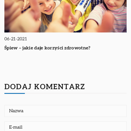
06-21-2021
Śpiew – jakie daje korzyści zdrowotne?
DODAJ KOMENTARZ