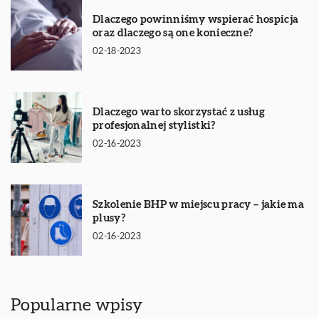
Dlaczego powinniśmy wspierać hospicja
oraz dlaczego są one konieczne?
02-18-2023
Dlaczego warto skorzystać z usług
profesjonalnej stylistki?
02-16-2023
Szkolenie BHP w miejscu pracy – jakie ma
plusy?
02-16-2023
Popularne wpisy