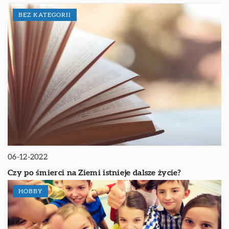
BEZ KATEGORII
06-12-2022
Czy po śmierci na Ziemi istnieje dalsze życie?
HOBBY