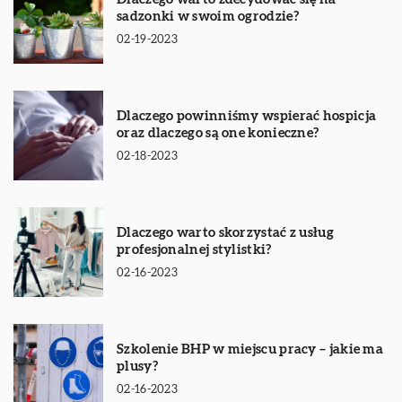
sadzonki w swoim ogrodzie?
02-19-2023
Dlaczego powinniśmy wspierać hospicja
oraz dlaczego są one konieczne?
02-18-2023
Dlaczego warto skorzystać z usług
profesjonalnej stylistki?
02-16-2023
Szkolenie BHP w miejscu pracy – jakie ma
plusy?
02-16-2023