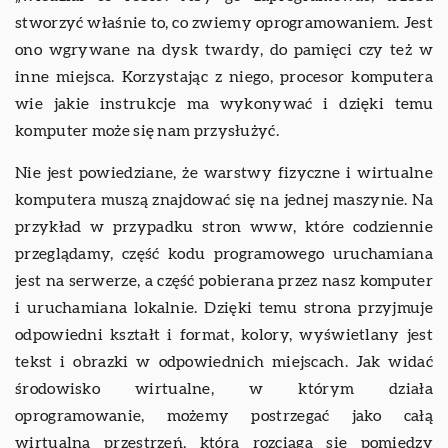
stworzyć właśnie to, co zwiemy oprogramowaniem. Jest
ono wgrywane na dysk twardy, do pamięci czy też w
inne miejsca. Korzystając z niego, procesor komputera
wie jakie instrukcje ma wykonywać i dzięki temu
komputer może się nam przysłużyć.
Nie jest powiedziane, że warstwy fizyczne i wirtualne
komputera muszą znajdować się na jednej maszynie. Na
przykład w przypadku stron www, które codziennie
przeglądamy, część kodu programowego uruchamiana
jest na serwerze, a część pobierana przez nasz komputer
i uruchamiana lokalnie. Dzięki temu strona przyjmuje
odpowiedni kształt i format, kolory, wyświetlany jest
tekst i obrazki w odpowiednich miejscach. Jak widać
środowisko wirtualne, w którym działa
oprogramowanie, możemy postrzegać jako całą
wirtualną przestrzeń, która rozciąga się pomiędzy