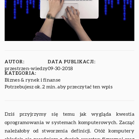
AUTOR:
DATA PUBLIKACJI:
przestrzen-wiedzy
09-30-2018
KATEGORIA:
Biznes & rynek i finanse
Potrzebujesz ok. 2 min. aby przeczytać ten wpis
Dziś przyjrzymy się temu jak wygląda kwestia
oprogramowania w systemach komputerowych. Zacząć
należałoby od stworzenia definicji. Otóż komputery