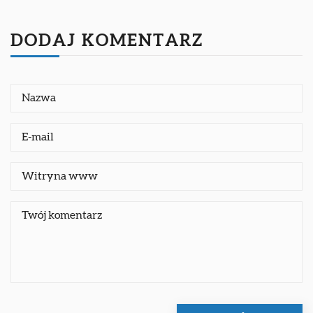
DODAJ KOMENTARZ