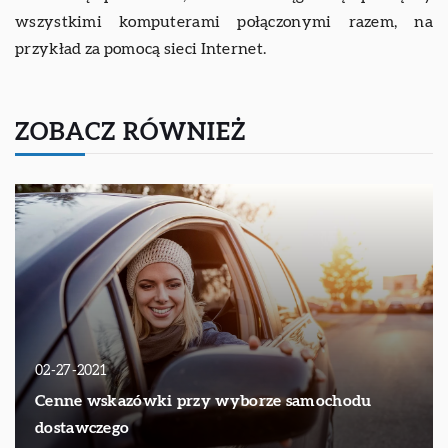
wszystkimi komputerami połączonymi razem, na
przykład za pomocą sieci Internet.
ZOBACZ RÓWNIEŻ
02-27-2021
Cenne wskazówki przy wyborze samochodu
dostawczego