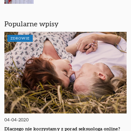
Popularne wpisy
ZDROWIE
04-04-2020
Dlaczego nie korzystamy z porad seksuologa online?