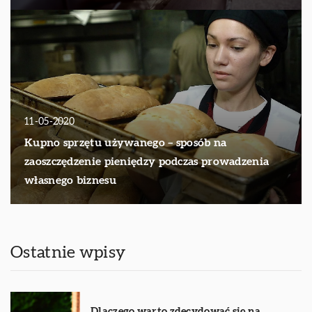
11-05-2020
Kupno sprzętu używanego – sposób na
zaoszczędzenie pieniędzy podczas prowadzenia
własnego biznesu
Ostatnie wpisy
Dlaczego warto zdecydować się na