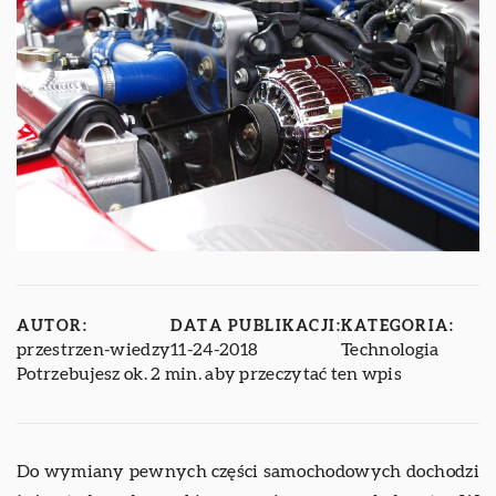
AUTOR:
DATA PUBLIKACJI:
KATEGORIA:
przestrzen-wiedzy
11-24-2018
Technologia
Potrzebujesz ok. 2 min. aby przeczytać ten wpis
Do wymiany pewnych części samochodowych dochodzi