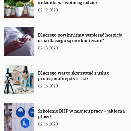
sadzonki w swoim ogrodzie?
02-19-2023
Dlaczego powinniśmy wspierać hospicja
oraz dlaczego są one konieczne?
02-18-2023
Dlaczego warto skorzystać z usług
profesjonalnej stylistki?
02-16-2023
Szkolenie BHP w miejscu pracy – jakie ma
plusy?
02-16-2023