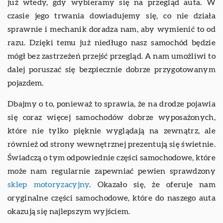
już wtedy, gdy wybieramy się na przegląd auta. W
czasie jego trwania dowiadujemy się, co nie działa
sprawnie i mechanik doradza nam, aby wymienić to od
razu. Dzięki temu już niedługo nasz samochód będzie
mógł bez zastrzeżeń przejść przegląd. A nam umożliwi to
dalej poruszać się bezpiecznie dobrze przygotowanym
pojazdem.
Dbajmy o to, ponieważ to sprawia, że na drodze pojawia
się coraz więcej samochodów dobrze wyposażonych,
które nie tylko pięknie wyglądają na zewnątrz, ale
również od strony wewnętrznej prezentują się świetnie.
Świadczą o tym odpowiednie części samochodowe, które
może nam regularnie zapewniać pewien sprawdzony
sklep motoryzacyjny
. Okazało się, że oferuje nam
oryginalne części samochodowe, które do naszego auta
okazują się najlepszym wyjściem.