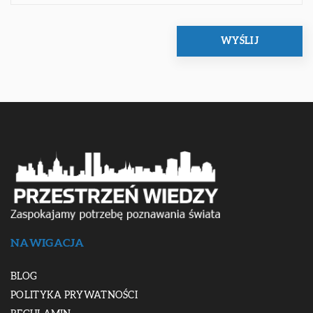
NAWIGACJA
BLOG
POLITYKA PRYWATNOŚCI