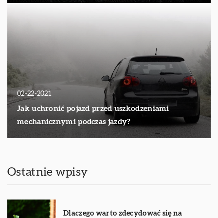
02-22-2021
Jak uchronić pojazd przed uszkodzeniami
mechanicznymi podczas jazdy?
Ostatnie wpisy
Dlaczego warto zdecydować się na