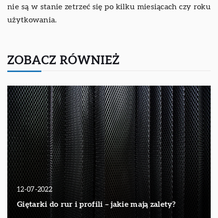
nie są w stanie zetrzeć się po kilku miesiącach czy roku
użytkowania.
ZOBACZ RÓWNIEŻ
12-07-2022
Giętarki do rur i profili – jakie mają zalety?