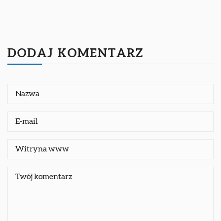
DODAJ KOMENTARZ