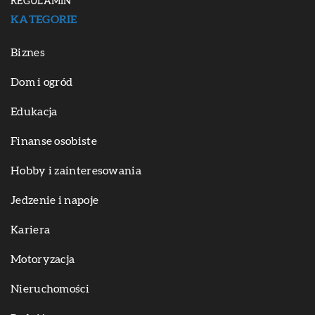
REGULAMIN
KATEGORIE
Biznes
Dom i ogród
Edukacja
Finanse osobiste
Hobby i zainteresowania
Jedzenie i napoje
Kariera
Motoryzacja
Nieruchomości